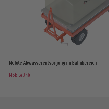
Mobile Abwasserentsorgung im Bahnbereich
MobileUnit