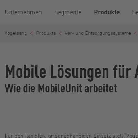
Unternehmen
Segmente
Produkte
Se
Vogelsang
Produkte
Ver- und Entsorgungssysteme
Mobile Lösungen für
Wie die MobileUnit arbeitet
Für den flexiblen, ortsunabhängigen Einsatz stellt Vog