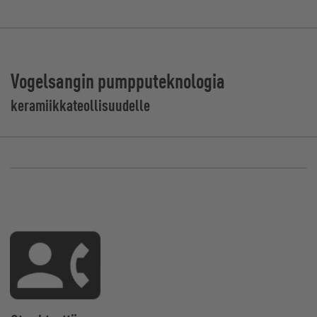
Vogelsangin pumpputeknologia
keramiikkateollisuudelle