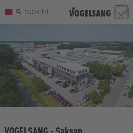
SUOMI
VOGELSANG - Saksan