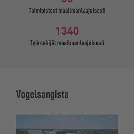
Toimipisteet maailmanlaajuisesti
1340
Työntekijät maailmanlaajuisesti
Vogelsangista