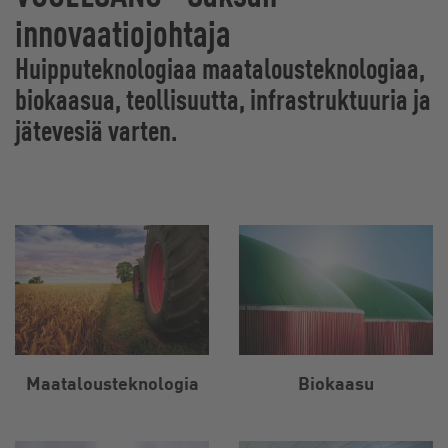
innovaatiojohtaja
Huipputeknologiaa maatalousteknologiaa,
biokaasua, teollisuutta, infrastruktuuria ja
jätevesiä varten.
Maatalousteknologia
Biokaasu