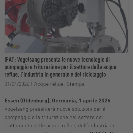
IFAT: Vogelsang presenta le nuove tecnologie di
pompaggio e triturazione per il settore delle acque
reflue, l’industria in generale e del riciclaggio
01/04/2026
|
Acque reflue, Stampa
Essen (Oldenburg), Germania, 1 aprile 2026
–
Vogelsang presenterà nuove soluzioni per il
pompaggio e la triturazione nel settore del
trattamento delle acque reflue, dell’industria in