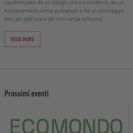
caratterizzata da un design unico e moderno, da un
funzionamento senza pulsazioni e da un pompaggio
delicato dell'uva e del vino senza schiuma.
READ MORE
Prossimi eventi