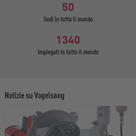
50
Sedi in tutto il mondo
1340
Impiegati in tutto il mondo
Notizie su Vogelsang