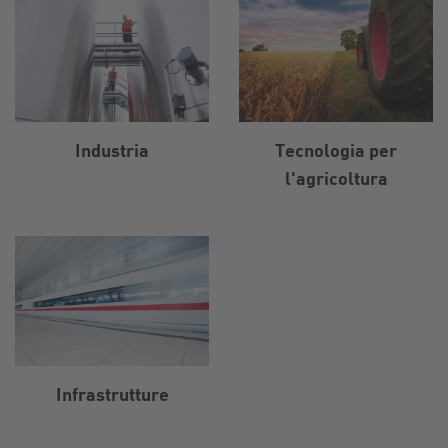
Industria
Tecnologia per
l'agricoltura
Infrastrutture