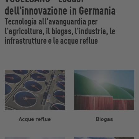
dell'innovazione in Germania
Tecnologia all'avanguardia per
l'agricoltura, il biogas, l'industria, le
infrastrutture e le acque reflue
Acque reflue
Biogas