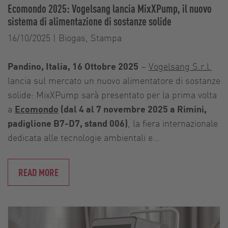
Ecomondo 2025: Vogelsang lancia MixXPump, il nuovo
sistema di alimentazione di sostanze solide
16/10/2025
|
Biogas, Stampa
Pandino, Italia, 16 Ottobre 2025
–
Vogelsang S.r.l.
lancia sul mercato un nuovo alimentatore di sostanze
solide: MixXPump sarà presentato per la prima volta
a
Ecomondo
(dal 4 al 7 novembre 2025 a Rimini,
padiglione B7-D7, stand 006)
, la fiera internazionale
dedicata alle tecnologie ambientali e…
READ MORE