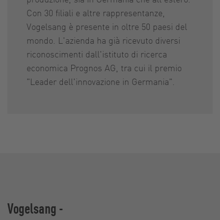
Con 30 filiali e altre rappresentanze,
Vogelsang è presente in oltre 50 paesi del
mondo. L'azienda ha già ricevuto diversi
riconoscimenti dall'istituto di ricerca
economica Prognos AG, tra cui il premio
"Leader dell'innovazione in Germania".
Vogelsang -