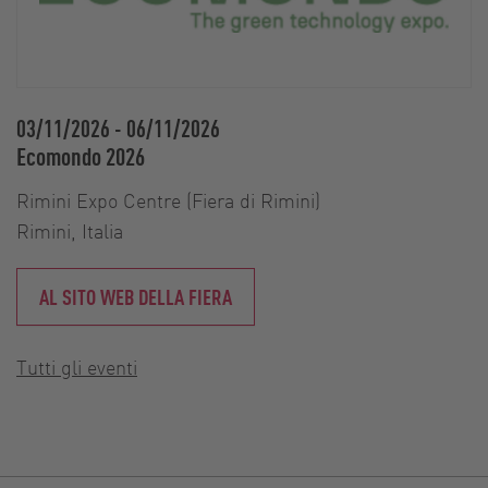
03/11/2026
-
06/11/2026
Ecomondo 2026
Rimini Expo Centre (Fiera di Rimini)
Rimini, Italia
AL SITO WEB DELLA FIERA
Tutti gli eventi