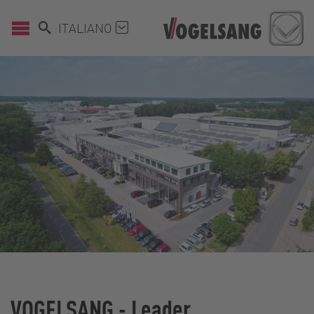
ITALIANO
VOGELSANG - Leader