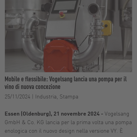
Mobile e flessibile: Vogelsang lancia una pompa per il
vino di nuova concezione
25/11/2024
|
Industria, Stampa
Essen (Oldenburg), 21 novembre 2024 -
Vogelsang
GmbH & Co. KG lancia per la prima volta una pompa
enologica con il nuovo design nella versione VY. È