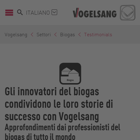
ITALIANO
Vogelsang
Settori
Biogas
Testimonials
Gli innovatori del biogas
condividono le loro storie di
successo con Vogelsang
Approfondimenti dai professionisti del
biogas di tutto il mondo