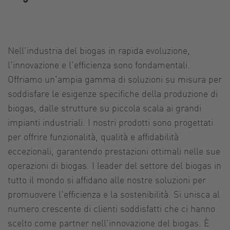
Nell'industria del biogas in rapida evoluzione,
l'innovazione e l'efficienza sono fondamentali.
Offriamo un'ampia gamma di soluzioni su misura per
soddisfare le esigenze specifiche della produzione di
biogas, dalle strutture su piccola scala ai grandi
impianti industriali. I nostri prodotti sono progettati
per offrire funzionalità, qualità e affidabilità
eccezionali, garantendo prestazioni ottimali nelle sue
operazioni di biogas. I leader del settore del biogas in
tutto il mondo si affidano alle nostre soluzioni per
promuovere l'efficienza e la sostenibilità. Si unisca al
numero crescente di clienti soddisfatti che ci hanno
scelto come partner nell'innovazione del biogas. È