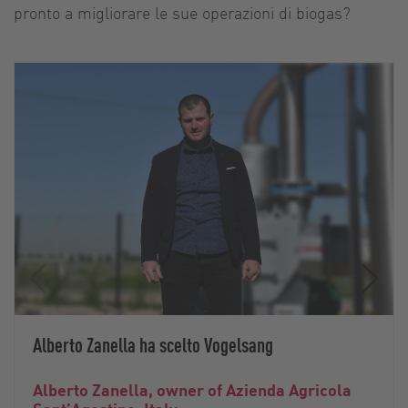
pronto a migliorare le sue operazioni di biogas?
Alberto Zanella ha scelto Vogelsang
Alberto Zanella, owner of Azienda Agricola