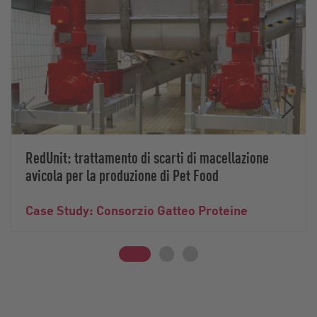
RedUnit: trattamento di scarti di macellazione
avicola per la produzione di Pet Food
Case Study: Consorzio Gatteo Proteine