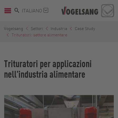
ITALIANO
Vogelsang
Settori
Industria
Case Study
Trituratori: settore alimentare
Trituratori per applicazioni
nell'industria alimentare