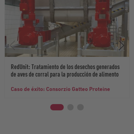
RedUnit: Tratamiento de los desechos generados
de aves de corral para la producción de alimento
Caso de éxito: Consorzio Gatteo Proteine