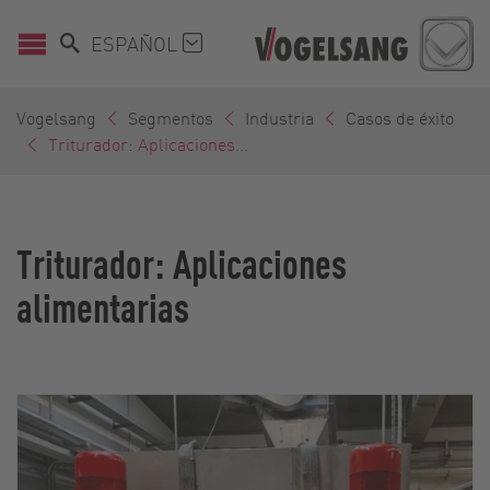
ESPAÑOL
Vogelsang
Segmentos
Industria
Casos de éxito
Triturador: Aplicaciones...
Triturador: Aplicaciones
alimentarias