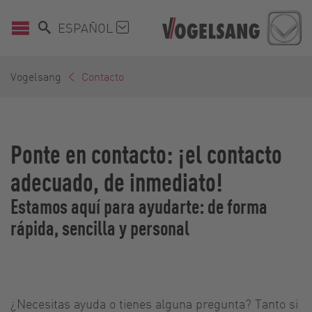
ESPAÑOL
Vogelsang
Contacto
Ponte en contacto: ¡el contacto
adecuado, de inmediato!
Estamos aquí para ayudarte: de forma
rápida, sencilla y personal
¿Necesitas ayuda o tienes alguna pregunta? Tanto si