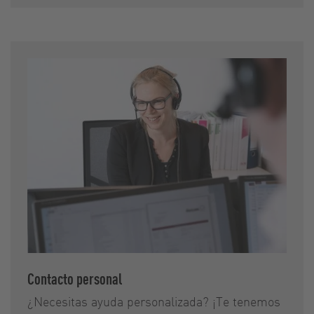
Contacto personal
¿Necesitas ayuda personalizada? ¡Te tenemos