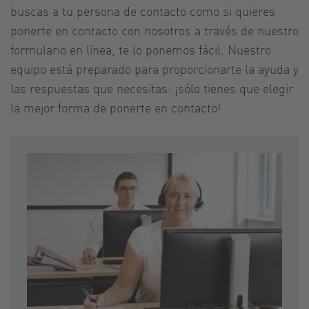
buscas a tu persona de contacto como si quieres
ponerte en contacto con nosotros a través de nuestro
formulario en línea, te lo ponemos fácil. Nuestro
equipo está preparado para proporcionarte la ayuda y
las respuestas que necesitas: ¡sólo tienes que elegir
la mejor forma de ponerte en contacto!