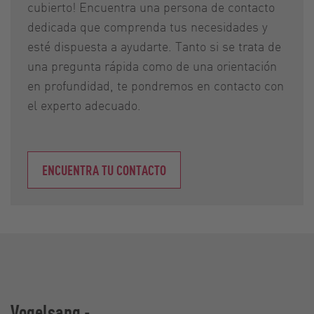
cubierto! Encuentra una persona de contacto
dedicada que comprenda tus necesidades y
esté dispuesta a ayudarte. Tanto si se trata de
una pregunta rápida como de una orientación
en profundidad, te pondremos en contacto con
el experto adecuado.
ENCUENTRA TU CONTACTO
Vogelsang -