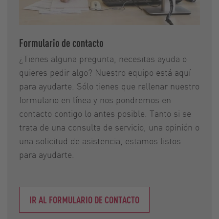
Formulario de contacto
¿Tienes alguna pregunta, necesitas ayuda o
quieres pedir algo? Nuestro equipo está aquí
para ayudarte. Sólo tienes que rellenar nuestro
formulario en línea y nos pondremos en
contacto contigo lo antes posible. Tanto si se
trata de una consulta de servicio, una opinión o
una solicitud de asistencia, estamos listos
para ayudarte.
IR AL FORMULARIO DE CONTACTO