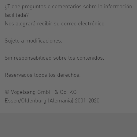
¿Tiene preguntas o comentarios sobre la información
facilitada?
Nos alegrará recibir su correo electrónico.
Sujeto a modificaciones.
Sin responsabilidad sobre los contenidos.
Reservados todos los derechos.
© Vogelsang GmbH & Co. KG
Essen/Oldenburg (Alemania) 2001-2020