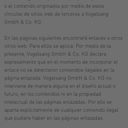
o el contenido originados por medio de estos
vínculos de sitios web de terceros a Vogelsang
GmbH & Co. KG.
En las páginas siguientes encontrará enlaces a otros
sitios web. Para ellos se aplica: Por medio de la
presente, Vogelsang GmbH & Co. KG declara
expresamente que en el momento de incorporar el
enlace no se detectaron contenidos ilegales en la
página enlazada. Vogelsang GmbH & Co. KG no
interviene de manera alguna en el diseño actual o
futuro, en los contenidos ni en la propiedad
intelectual de las páginas enlazadas. Por ello se
aparta explícitamente de cualquier contenido ilegal
que pudiere haber en las páginas enlazadas.