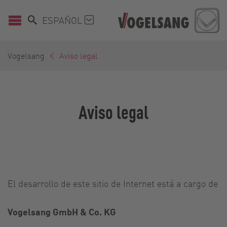
ESPAÑOL
Vogelsang
Aviso legal
Aviso legal
El desarrollo de este sitio de Internet está a cargo de
Vogelsang GmbH & Co. KG