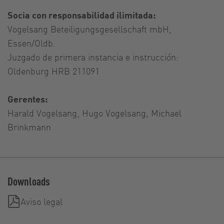
Socia con responsabilidad ilimitada:
Vogelsang Beteiligungsgesellschaft mbH,
Essen/Oldb.
Juzgado de primera instancia e instrucción:
Oldenburg HRB 211091
Gerentes:
Harald Vogelsang, Hugo Vogelsang, Michael
Brinkmann
Downloads
Aviso legal