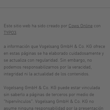
Este sitio web ha sido creado por
Cows Online
con
TYPO3
.
a información que Vogelsang GmbH & Co. KG ofrece
en estas páginas se ha elaborado cuidadosamente y
se actualiza con regularidad. Sin embargo, no
podemos responsabilizarnos por la veracidad,
integridad ni la actualidad de los contenidos.
Vogelsang GmbH & Co. KG puede estar vinculada
sin saberlo a páginas de terceros por medio de
"hipervínculos". Vogelsang GmbH & Co. KG no
asume ninguna responsabilidad por la presentación