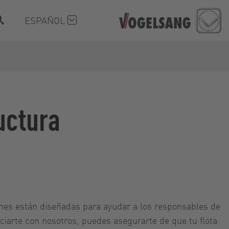
ESPAÑOL
uctura
ones están diseñadas para ayudar a los responsables de
sociarte con nosotros, puedes asegurarte de que tu flota