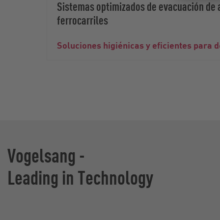
Sistemas optimizados de evacuación de 
ferrocarriles
Soluciones higiénicas y eficientes para 
Vogelsang -
Leading in Technology