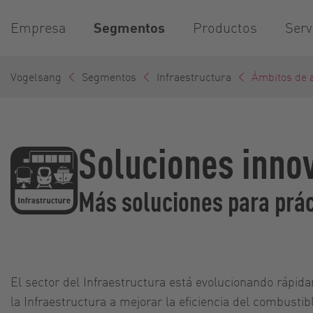
Empresa
Segmentos
Productos
Serv
Vogelsang
Segmentos
Infraestructura
Ámbitos de a
Soluciones innov
Más soluciones para prác
El sector del Infraestructura está evolucionando rápi
la Infraestructura a mejorar la eficiencia del combustib