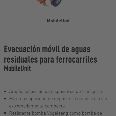
MobileUnit
Evacuación móvil de aguas
residuales para ferrocarriles
MobileUnit
Amplia selección de dispositivos de transporte
Máxima capacidad de depósito con construcción
extremadamente compacta
Resistente bomba Vogelsang como bomba de