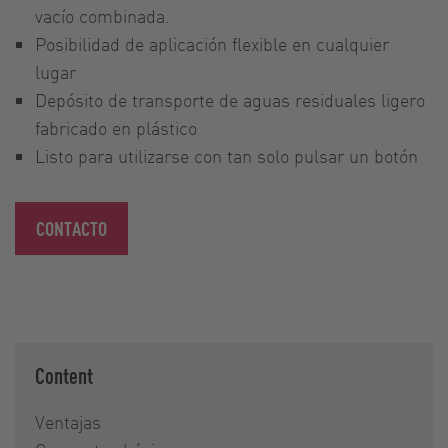
vacío combinada.
Posibilidad de aplicación flexible en cualquier
lugar
Depósito de transporte de aguas residuales ligero
fabricado en plástico
Listo para utilizarse con tan solo pulsar un botón
CONTACTO
Content
Ventajas