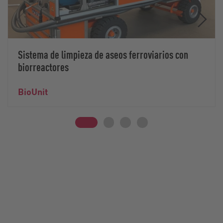
Sistema de limpieza de aseos ferroviarios con
biorreactores
BioUnit