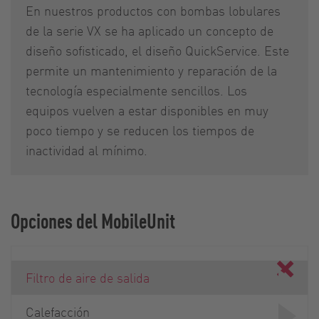
En nuestros productos con bombas lobulares
de la serie VX se ha aplicado un concepto de
diseño sofisticado, el diseño QuickService. Este
permite un mantenimiento y reparación de la
tecnología especialmente sencillos. Los
equipos vuelven a estar disponibles en muy
poco tiempo y se reducen los tiempos de
inactividad al mínimo.
Opciones del MobileUnit
Filtro de aire de salida
Calefacción