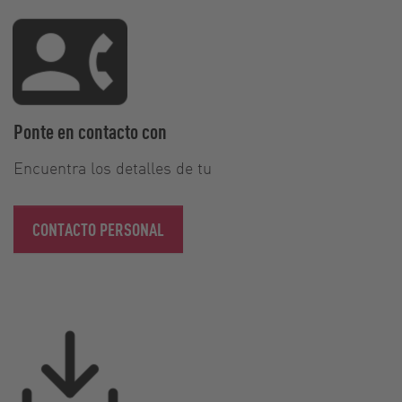
Ponte en contacto con
Encuentra los detalles de tu
CONTACTO PERSONAL