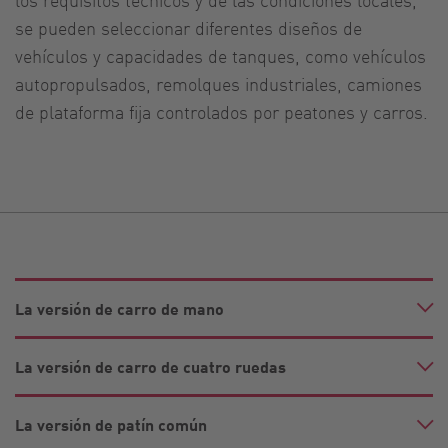
se pueden seleccionar diferentes diseños de
vehículos y capacidades de tanques, como vehículos
autopropulsados, remolques industriales, camiones
de plataforma fija controlados por peatones y carros.
La versión de carro de mano
La versión de carro de cuatro ruedas
La versión de patín común