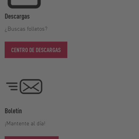
Descargas
¿Buscas folletos?
CENTRO DE DESCARGAS
Boletín
¡Mantente al día!