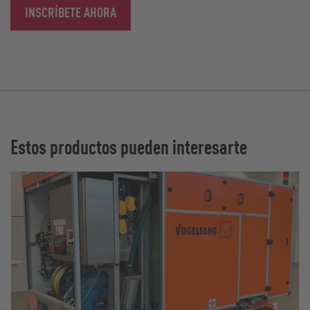
INSCRÍBETE AHORA
Estos productos pueden interesarte