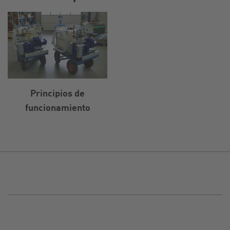
Principios de
funcionamiento