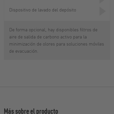
Dispositivo de lavado del depósito
De forma opcional, hay disponibles filtros de
aire de salida de carbono activo para la
minimización de olores para soluciones móviles
de evacuación.
Más sobre el producto