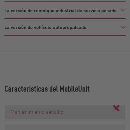
La versión de remolque industrial de servicio pesado
La versión de vehículo autopropulsado
Características del MobileUnit
Mantenimiento sencillo