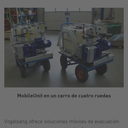
MobileUnit en un carro de cuatro ruedas
Vogelsang ofrece soluciones móviles de evacuación