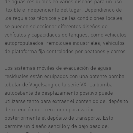
de aguas residuales en varios diseños para un uso
flexible e independiente del lugar. Dependiendo de
los requisitos técnicos y de las condiciones locales,
se pueden seleccionar diferentes diseños de
vehículos y capacidades de tanques, como vehículos
autopropulsados, remolques industriales, vehículos
de plataforma fija controlados por peatones y carros.
Los sistemas móviles de evacuación de aguas
residuales están equipados con una potente bomba
lobular de Vogelsang de la serie VX. La bomba
autocebante de desplazamiento positivo puede
utilizarse tanto para extraer el contenido del depósito
de retención del tren como para vaciar
posteriormente el depósito de transporte. Esto
permite un diseño sencillo y de bajo peso del