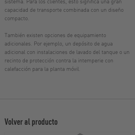
sistema. Para los clientes, esto significa una gran
capacidad de transporte combinada con un diseño
compacto.
También existen opciones de equipamiento
adicionales. Por ejemplo, un depósito de agua
adicional con instalaciones de lavado del tanque o un
recinto de protección contra la intemperie con
calefacción para la planta móvil.
Volver al producto