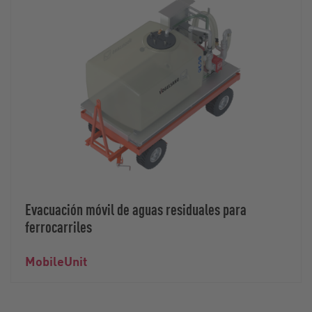
Evacuación móvil de aguas residuales para
ferrocarriles
MobileUnit