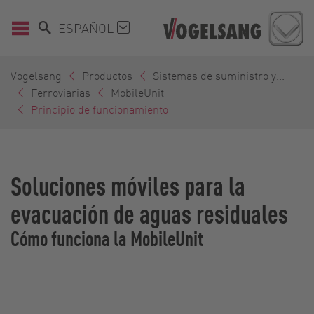
ESPAÑOL
Vogelsang
Productos
Sistemas de suministro y...
Ferroviarias
MobileUnit
Principio de funcionamiento
Soluciones móviles para la
evacuación de aguas residuales
Cómo funciona la MobileUnit