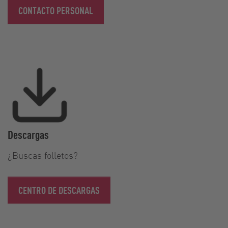
CONTACTO PERSONAL
Descargas
¿Buscas folletos?
CENTRO DE DESCARGAS