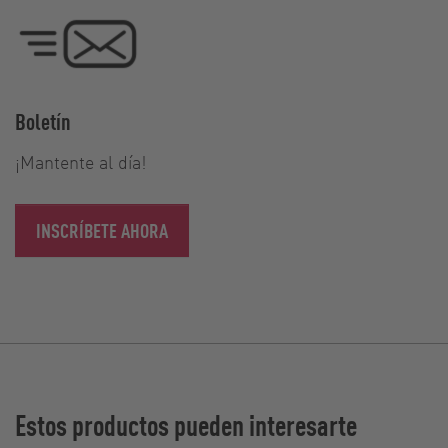
Boletín
¡Mantente al día!
INSCRÍBETE AHORA
Estos productos pueden interesarte