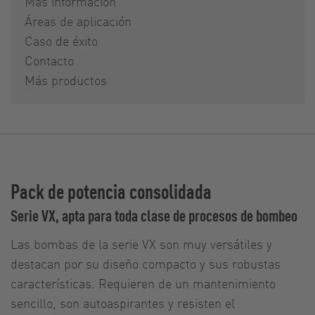
Más información
Áreas de aplicación
Caso de éxito
Contacto
Más productos
Pack de potencia consolidada
Serie VX, apta para toda clase de procesos de bombeo
Las bombas de la serie VX son muy versátiles y
destacan por su diseño compacto y sus robustas
características. Requieren de un mantenimiento
sencillo, son autoaspirantes y resisten el