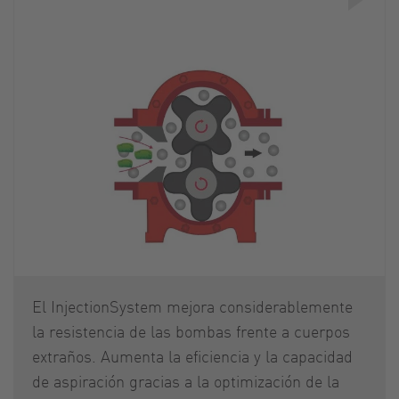
El InjectionSystem mejora considerablemente
la resistencia de las bombas frente a cuerpos
extraños. Aumenta la eficiencia y la capacidad
de aspiración gracias a la optimización de la