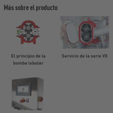
Más sobre el producto
El principio de la
Servicio de la serie VX
bomba lobular