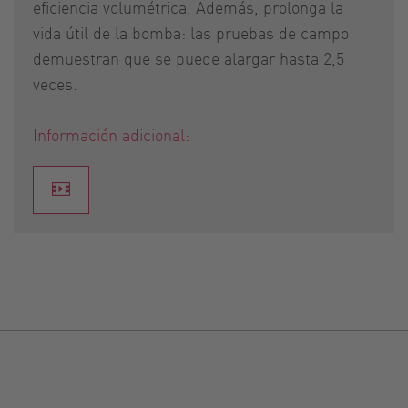
eficiencia volumétrica. Además, prolonga la
vida útil de la bomba: las pruebas de campo
demuestran que se puede alargar hasta 2,5
veces.
Información adicional: