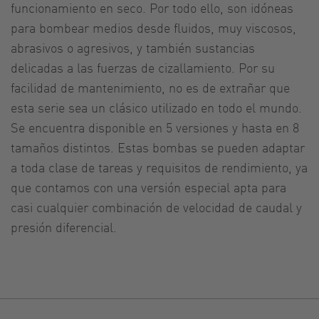
funcionamiento en seco. Por todo ello, son idóneas
para bombear medios desde fluidos, muy viscosos,
abrasivos o agresivos, y también sustancias
delicadas a las fuerzas de cizallamiento. Por su
facilidad de mantenimiento, no es de extrañar que
esta serie sea un clásico utilizado en todo el mundo.
Se encuentra disponible en 5 versiones y hasta en 8
tamaños distintos. Estas bombas se pueden adaptar
a toda clase de tareas y requisitos de rendimiento, ya
que contamos con una versión especial apta para
casi cualquier combinación de velocidad de caudal y
presión diferencial.