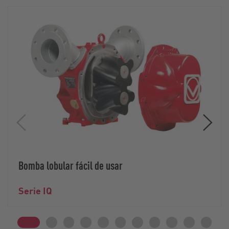
Bomba lobular fácil de usar
Serie IQ