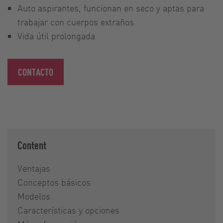
Auto aspirantes, funcionan en seco y aptas para
trabajar con cuerpos extraños
Vida útil prolongada
CONTACTO
Content
Ventajas
Conceptos básicos
Modelos
Características y opciones