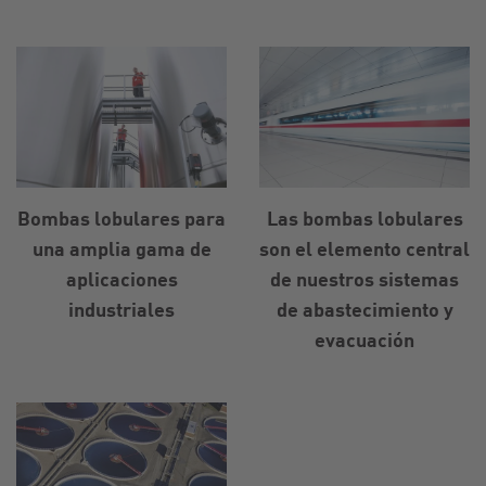
Bombas lobulares para
Las bombas lobulares
una amplia gama de
son el elemento central
aplicaciones
de nuestros sistemas
industriales
de abastecimiento y
evacuación