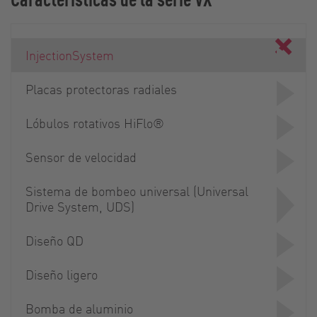
InjectionSystem
Placas protectoras radiales
Lóbulos rotativos HiFlo®
Sensor de velocidad
Sistema de bombeo universal (Universal
Drive System, UDS)
Diseño QD
Diseño ligero
Bomba de aluminio