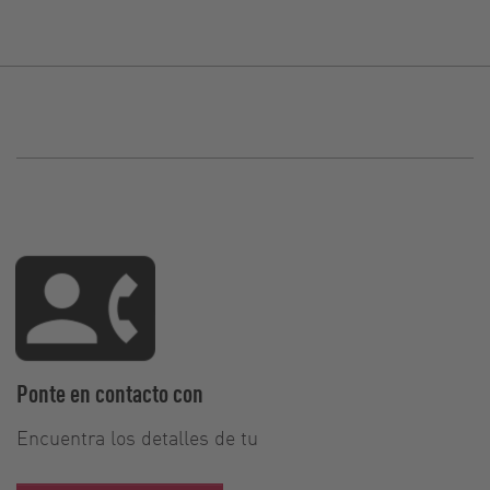
Ponte en contacto con
Encuentra los detalles de tu