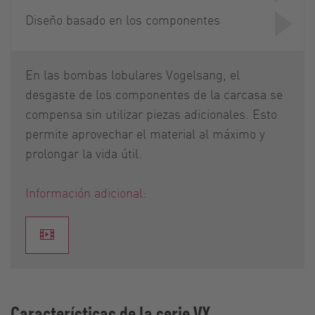
Diseño basado en los componentes
En las bombas lobulares Vogelsang, el
desgaste de los componentes de la carcasa se
compensa sin utilizar piezas adicionales. Esto
permite aprovechar el material al máximo y
prolongar la vida útil.
Información adicional:
Características de la serie VX