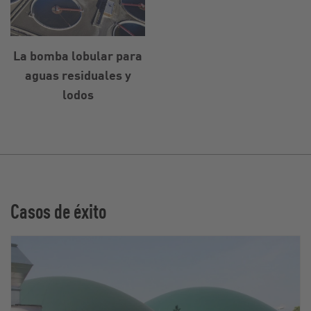
La bomba lobular para
aguas residuales y
lodos
Casos de éxito