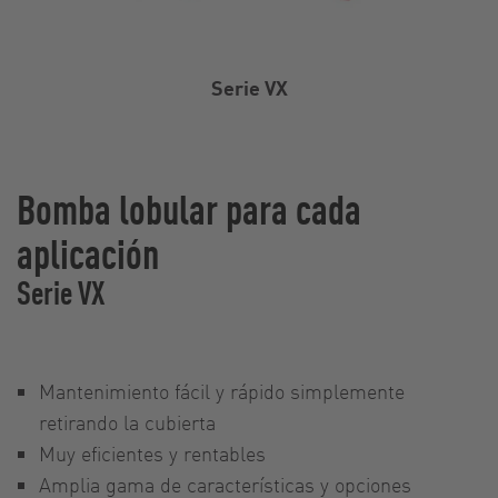
Serie VX
Bomba lobular para cada
aplicación
Serie VX
Mantenimiento fácil y rápido simplemente
retirando la cubierta
Muy eficientes y rentables
Amplia gama de características y opciones