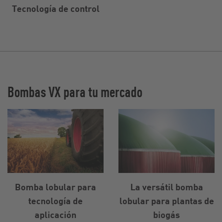
Tecnología de control
Bombas VX para tu mercado
Bomba lobular para
La versátil bomba
tecnología de
lobular para plantas de
aplicación
biogás