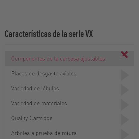
Características de la serie VX
Componentes de la carcasa ajustables
Placas de desgaste axiales
Variedad de lóbulos
Variedad de materiales
Quality Cartridge
Arboles a prueba de rotura