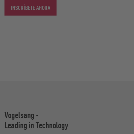
INSCRÍBETE AHORA
Vogelsang -
Leading in Technology