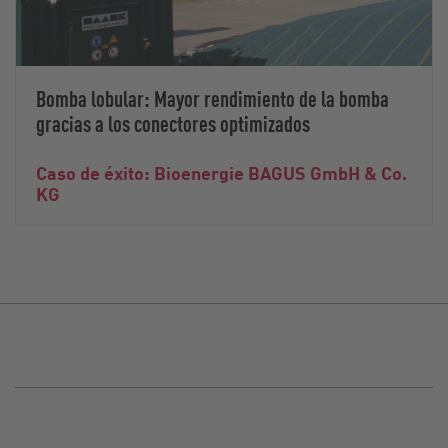
Bomba lobular: Mayor rendimiento de la bomba
gracias a los conectores optimizados
Caso de éxito: Bioenergie BAGUS GmbH & Co.
KG