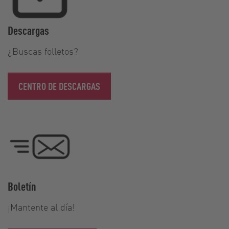
Descargas
¿Buscas folletos?
CENTRO DE DESCARGAS
Boletín
¡Mantente al día!