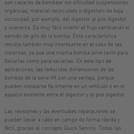
son capaces de bombear sin dificultad suspensiones
orgánicas, material recirculado o digestato de baja
viscosidad; por ejemplo, del digestor al pos digestor
y viceversa. Es muy fácil invertir el flujo cambiando el
sentido de giro de la bomba. Esta característica
resulta también muy interesante en el caso de las
cisternas, ya que una misma bomba sirve tanto para
llenarlas como para vaciarlas. En este tipo de
aplicaciones, las reducidas dimensiones de las
bombas de la serie VX son una ventaja, porque
pueden instalarse fácilmente en un vehículo o en el
espacio existente entre el digestor y el pos digestor.
Las revisiones y las eventuales reparaciones se
pueden llevar a cabo en campo de forma rápida y
fácil, gracias al concepto Quick Service. Todas las