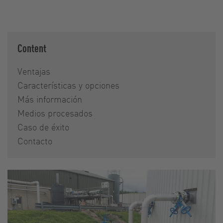
Content
Ventajas
Características y opciones
Más información
Medios procesados
Caso de éxito
Contacto