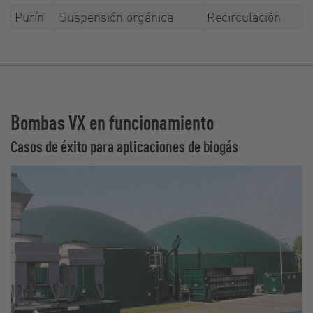
Purín
Suspensión orgánica
Recirculación
Bombas VX en funcionamiento
Casos de éxito para aplicaciones de biogás