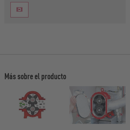
Más sobre el producto