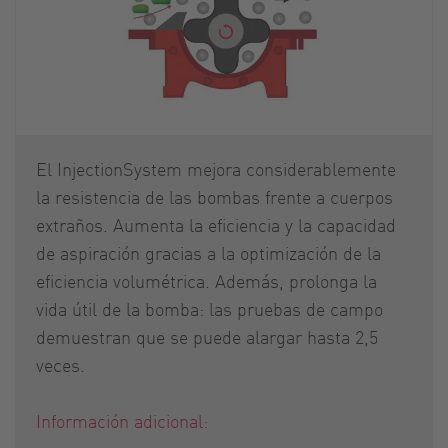
El InjectionSystem mejora considerablemente
la resistencia de las bombas frente a cuerpos
extraños. Aumenta la eficiencia y la capacidad
de aspiración gracias a la optimización de la
eficiencia volumétrica. Además, prolonga la
vida útil de la bomba: las pruebas de campo
demuestran que se puede alargar hasta 2,5
veces.
Información adicional: