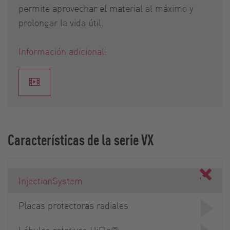
permite aprovechar el material al máximo y
prolongar la vida útil.
Información adicional:
Características de la serie VX
InjectionSystem
Placas protectoras radiales
Lóbulos rotativos HiFlo®