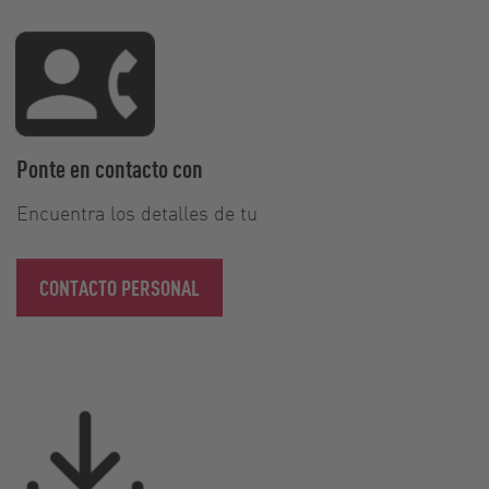
Ponte en contacto con
Encuentra los detalles de tu
CONTACTO PERSONAL