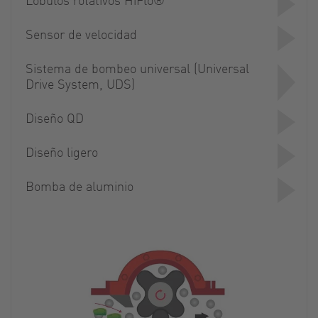
Sensor de velocidad
Sistema de bombeo universal (Universal
Drive System, UDS)
Diseño QD
Diseño ligero
Bomba de aluminio