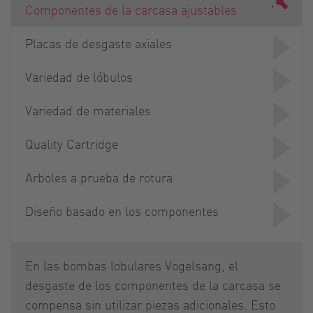
Componentes de la carcasa ajustables
Placas de desgaste axiales
Variedad de lóbulos
Variedad de materiales
Quality Cartridge
Arboles a prueba de rotura
Diseño basado en los componentes
En las bombas lobulares Vogelsang, el
desgaste de los componentes de la carcasa se
compensa sin utilizar piezas adicionales. Esto