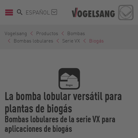
ESPAÑOL
Vogelsang
Productos
Bombas
Bombas lobulares
Serie VX
Biogás
La bomba lobular versátil para
plantas de biogás
Bombas lobulares de la serie VX para
aplicaciones de biogás