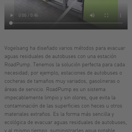
Vogelsang ha diseñado varios métodos para evacuar
aguas residuales de autobuses con una estación
RoadPump. Tenemos la solución perfecta para cada
necesidad; por ejemplo, estaciones de autobuses o
cocheras de tamaños muy variados, gasolineras o
áreas de servicio. RoadPump es un sistema
impecablemente limpio y sin olores, que evita la
contaminación de las superficies con heces u otros
materiales extraños. Es la forma más sencilla y
ecológica de evacuar aguas residuales de autobuses,
y al mismo tiempo, suministrarles agua potable.