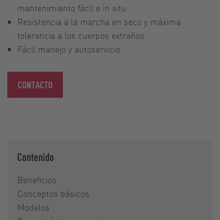
mantenimiento fácil e in situ
Resistencia a la marcha en seco y máxima
tolerancia a los cuerpos extraños
Fácil manejo y autoservicio
CONTACTO
Contenido
Beneficios
Conceptos básicos
Modelos