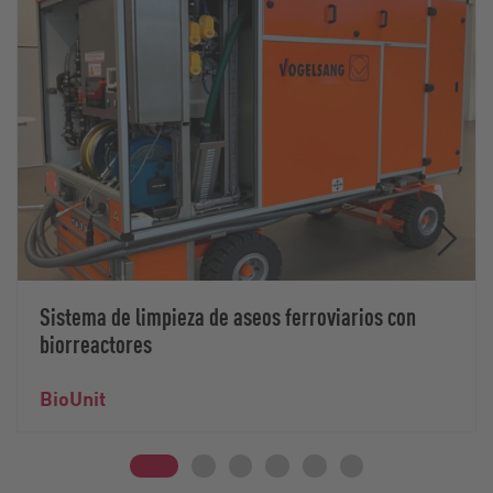
Sistema de limpieza de aseos ferroviarios con
biorreactores
BioUnit