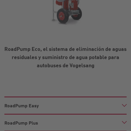
RoadPump Eco, el sistema de eliminación de aguas
residuales y suministro de agua potable para
autobuses de Vogelsang
RoadPump Easy
RoadPump Plus