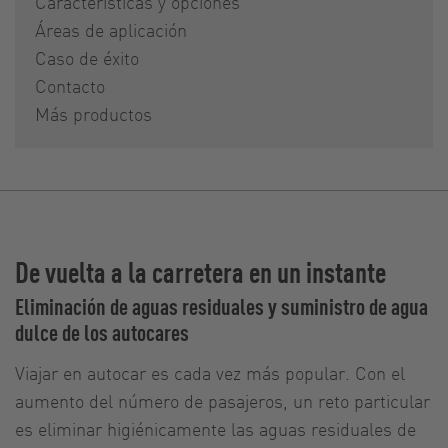
Características y opciones
Áreas de aplicación
Caso de éxito
Contacto
Más productos
De vuelta a la carretera en un instante
Eliminación de aguas residuales y suministro de agua
dulce de los autocares
Viajar en autocar es cada vez más popular. Con el
aumento del número de pasajeros, un reto particular
es eliminar higiénicamente las aguas residuales de