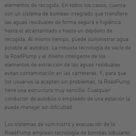
elementos de recogida. En todos los casos, cuenta
con un sistema de bombeo integrado que transfiere
las aguas residuales de forma segura e higiénica
hasta el alcantarillado o hasta un depósito de
recogida. Al mismo tiempo, puede suministrar agua
potable al autobús. La robusta tecnología de vacío de
la RoadPump y el diseño inteligente de los
elementos de extracción de las aguas residuales
evitan contaminación en las carreteras. Y, para que
los usuarios la acepten sin problemas, la RoadPump
tiene una estructura muy sencilla. Cualquier
conductor de autobús o empleado de una estación la
puede manejar sin dificultad.
Los sistemas de suministro y evacuación de la
RoadPump emplean tecnología de bombas lobulares