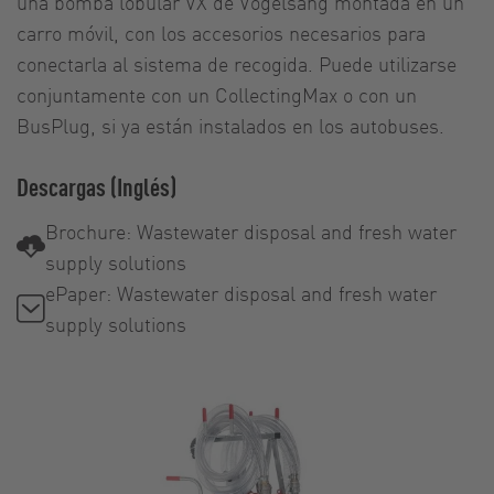
una bomba lobular VX de Vogelsang montada en un
carro móvil, con los accesorios necesarios para
conectarla al sistema de recogida. Puede utilizarse
conjuntamente con un CollectingMax o con un
BusPlug, si ya están instalados en los autobuses.
Descargas (Inglés)
Brochure: Wastewater disposal and fresh water
supply solutions
ePaper: Wastewater disposal and fresh water
supply solutions