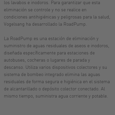
los lavabos e inodoros. Para garantizar que esta
eliminación se controle y no se realice en
condiciones antihigiénicas y peligrosas para la salud,
Vogelsang ha desarrollado la RoadPump.
La RoadPump es una estación de eliminación y
suministro de aguas residuales de aseos e inodoros,
diseñada específicamente para estaciones de
autobuses, cocheras o lugares de parada y
descanso. Utiliza varios dispositivos colectores y su
sistema de bombeo integrado elimina las aguas
residuales de forma segura e higiénica en el sistema
de alcantarillado o depósito colector conectado. Al
mismo tiempo, suministra agua corriente y potable.