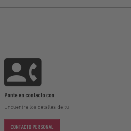
Ponte en contacto con
Encuentra los detalles de tu
CONTACTO PERSONAL