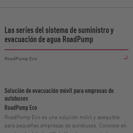
Las series del sistema de suministro y
evacuación de agua RoadPump
RoadPump Eco
Solución de evacuación móvil para empresas de
autobuses
RoadPump Eco
RoadPump Eco es una solución móvil y asequible
para pequeñas empresas de autobuses. Consiste en