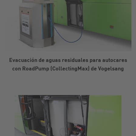
Evacuación de aguas residuales para autocares
con RoadPump (CollectingMax) de Vogelsang