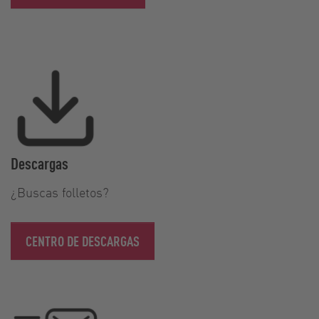
Descargas
¿Buscas folletos?
CENTRO DE DESCARGAS