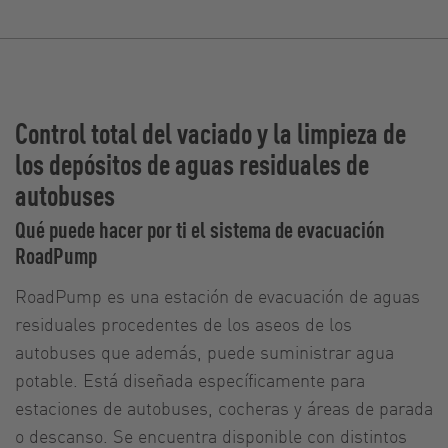
Control total del vaciado y la limpieza de
los depósitos de aguas residuales de
autobuses
Qué puede hacer por ti el sistema de evacuación
RoadPump
RoadPump es una estación de evacuación de aguas
residuales procedentes de los aseos de los
autobuses que además, puede suministrar agua
potable. Está diseñada específicamente para
estaciones de autobuses, cocheras y áreas de parada
o descanso. Se encuentra disponible con distintos