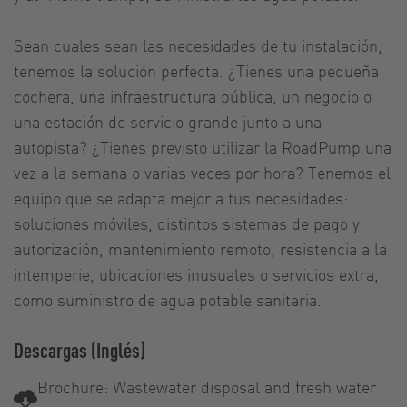
Sean cuales sean las necesidades de tu instalación,
tenemos la solución perfecta. ¿Tienes una pequeña
cochera, una infraestructura pública, un negocio o
una estación de servicio grande junto a una
autopista? ¿Tienes previsto utilizar la RoadPump una
vez a la semana o varias veces por hora? Tenemos el
equipo que se adapta mejor a tus necesidades:
soluciones móviles, distintos sistemas de pago y
autorización, mantenimiento remoto, resistencia a la
intemperie, ubicaciones inusuales o servicios extra,
como suministro de agua potable sanitaria.
Descargas (Inglés)
Brochure: Wastewater disposal and fresh water