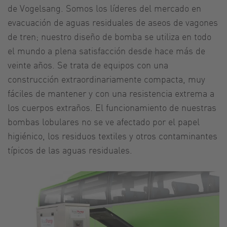
de Vogelsang. Somos los líderes del mercado en
evacuación de aguas residuales de aseos de vagones
de tren; nuestro diseño de bomba se utiliza en todo
el mundo a plena satisfacción desde hace más de
veinte años. Se trata de equipos con una
construcción extraordinariamente compacta, muy
fáciles de mantener y con una resistencia extrema a
los cuerpos extraños. El funcionamiento de nuestras
bombas lobulares no se ve afectado por el papel
higiénico, los residuos textiles y otros contaminantes
típicos de las aguas residuales.