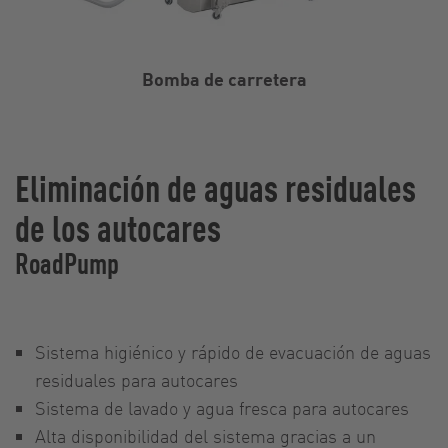
Bomba de carretera
Eliminación de aguas residuales
de los autocares
RoadPump
Sistema higiénico y rápido de evacuación de aguas
residuales para autocares
Sistema de lavado y agua fresca para autocares
Alta disponibilidad del sistema gracias a un