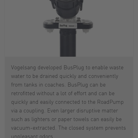
Vogelsang developed BusPlug to enable waste
water to be drained quickly and conveniently
from tanks in coaches. BusPlug can be
retrofitted without a lot of effort and can be
quickly and easily connected to the RoadPump
via a coupling. Even larger disruptive matter
such as lighters or paper towels can easily be
vacuum-extracted. The closed system prevents
unpleasant odors.