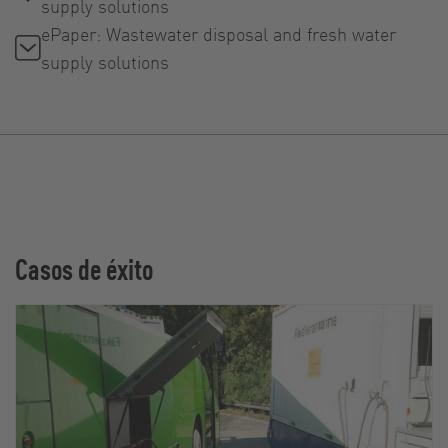
supply solutions
ePaper: Wastewater disposal and fresh water
supply solutions
Casos de éxito