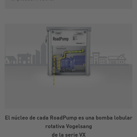
El núcleo de cada RoadPump es una bomba lobular
rotativa Vogelsang
de la serie VX