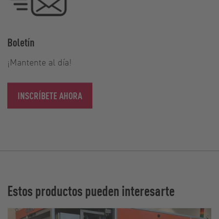
Boletín
¡Mantente al día!
INSCRÍBETE AHORA
Estos productos pueden interesarte