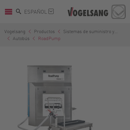
ESPAÑOL
Vogelsang
Productos
Sistemas de suministro y...
Autobús
RoadPump