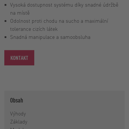
Vysoká dostupnost systému díky snadné údržbě
na místě
Odolnost proti chodu na sucho a maximální
tolerance cizích látek
Snadná manipulace a samoobsluha
KONTAKT
Obsah
Výhody
Základy