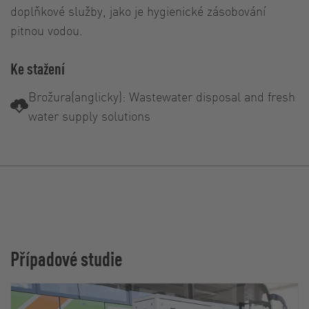
doplňkové služby, jako je hygienické zásobování
pitnou vodou.
Ke stažení
Brožura(anglicky): Wastewater disposal and fresh
water supply solutions
Případové studie