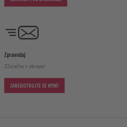
Zpravodaj
Zůstaňte v obraze!
ZAREGISTRUJTE SE NYNÍ!