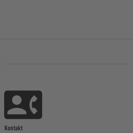
Kontakt