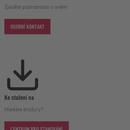
Zjistěte podrobnosti o svém
OSOBNÍ KONTAKT
Ke stažení na
Hledáte brožury?
CENTRUM PRO STAHOVÁNÍ