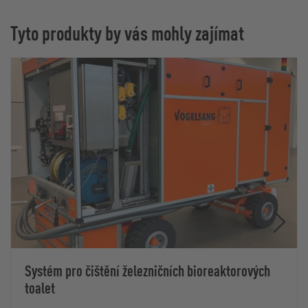
Tyto produkty by vás mohly zajímat
Systém pro čištění železničních bioreaktorových
toalet