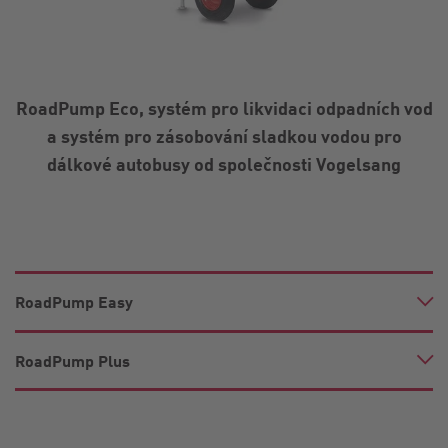
RoadPump Eco, systém pro likvidaci odpadních vod
a systém pro zásobování sladkou vodou pro
dálkové autobusy od společnosti Vogelsang
RoadPump Easy
RoadPump Plus