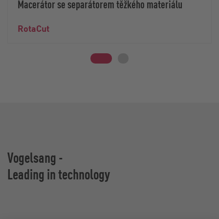
Macerátor se separátorem těžkého materiálu
RotaCut
Vogelsang -
Leading in technology