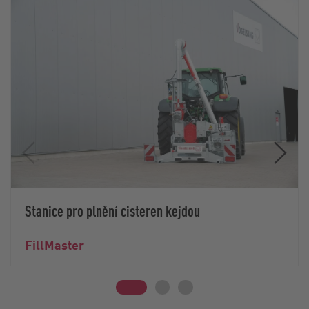
Stanice pro plnění cisteren kejdou
FillMaster