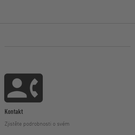
Kontakt
Zjistěte podrobnosti o svém