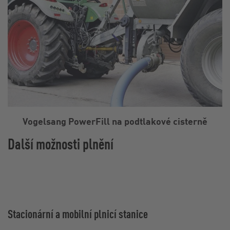
Vogelsang PowerFill na podtlakové cisterně
Další možnosti plnění
Stacionární a mobilní plnicí stanice