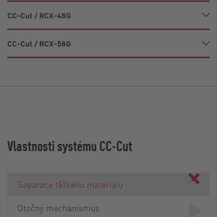
CC-Cut / RCX-48G
CC-Cut / RCX-58G
Vlastnosti systému CC-Cut
Separace těžkého materiálu
Otočný mechanismus