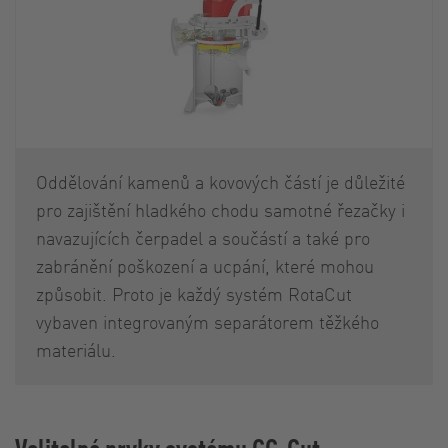
Oddělování kamenů a kovových částí je důležité
pro zajištění hladkého chodu samotné řezačky i
navazujících čerpadel a součástí a také pro
zabránění poškození a ucpání, které mohou
způsobit. Proto je každý systém RotaCut
vybaven integrovaným separátorem těžkého
materiálu.