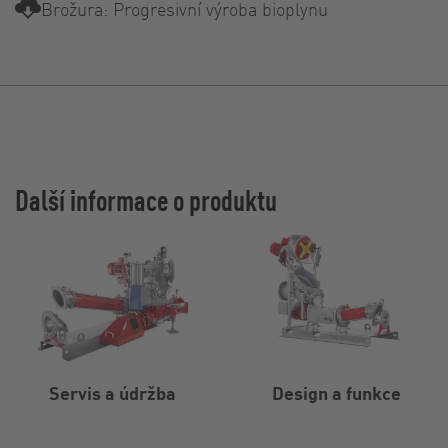
Brožura: Progresivní výroba bioplynu
Další informace o produktu
Servis a údržba
Design a funkce