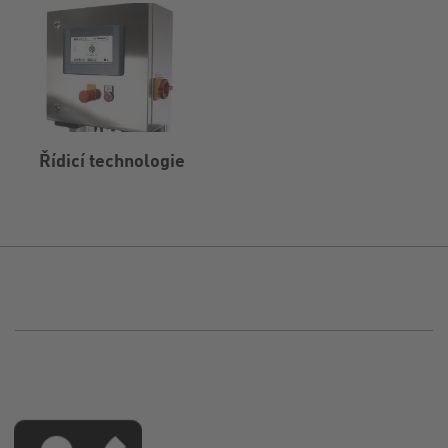
Řídicí technologie