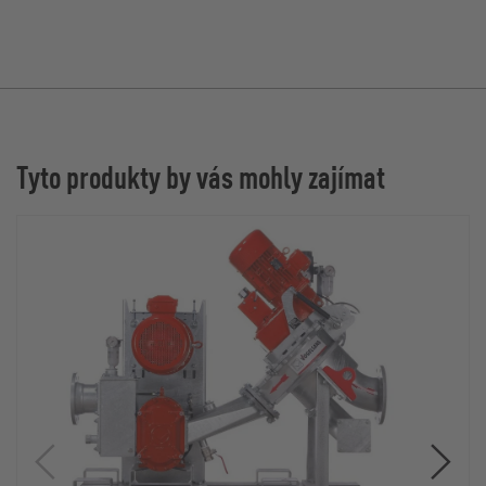
Tyto produkty by vás mohly zajímat