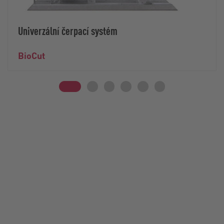
Univerzální čerpací systém
BioCut