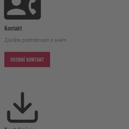
Kontakt
Zjistěte podrobnosti o svém
OSOBNÍ KONTAKT