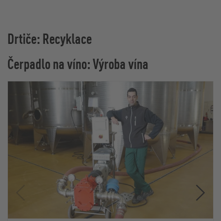
Drtiče: Recyklace
Čerpadlo na víno: Výroba vína