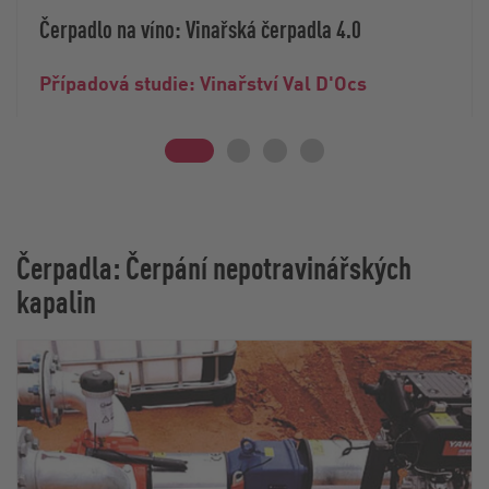
Čerpadlo na víno: Vinařská čerpadla 4.0
Případová studie: Vinařství Val D'Ocs
Čerpadla: Čerpání nepotravinářských
kapalin