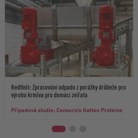
RedUnit: Zpracování odpadu z porážky drůbeže pro
výrobu krmiva pro domácí zvířata
Případová studie: Consorzio Gatteo Proteine