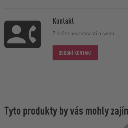
Kontakt
Zjistěte podrobnosti o svém
OSOBNÍ KONTAKT
Tyto produkty by vás mohly zají