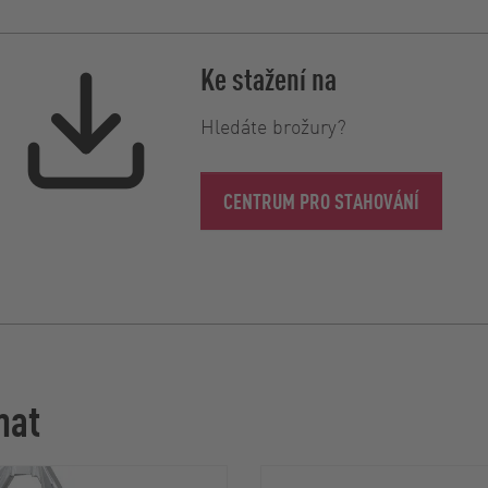
Ke stažení na
Hledáte brožury?
CENTRUM PRO STAHOVÁNÍ
mat