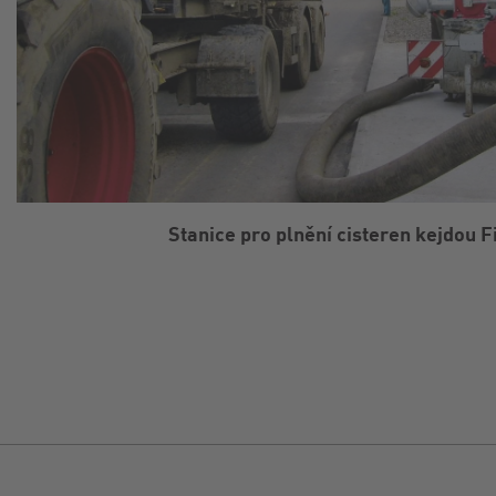
Stanice pro plnění cisteren kejdou F