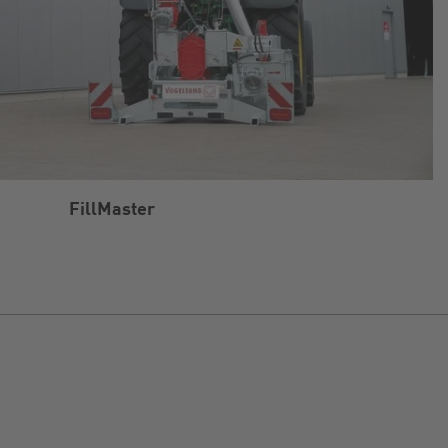
FillMaster