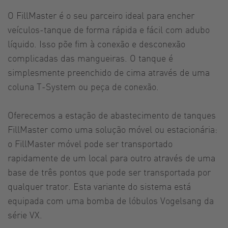
O FillMaster é o seu parceiro ideal para encher
veículos-tanque de forma rápida e fácil com adubo
líquido. Isso põe fim à conexão e desconexão
complicadas das mangueiras. O tanque é
simplesmente preenchido de cima através de uma
coluna T-System ou peça de conexão.
Oferecemos a estação de abastecimento de tanques
FillMaster como uma solução móvel ou estacionária:
o FillMaster móvel pode ser transportado
rapidamente de um local para outro através de uma
base de três pontos que pode ser transportada por
qualquer trator. Esta variante do sistema está
equipada com uma bomba de lóbulos Vogelsang da
série VX.