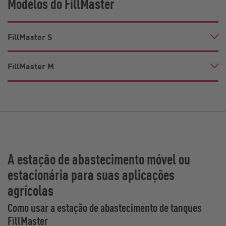
Modelos do FillMaster
FillMaster S
FillMaster M
A estação de abastecimento móvel ou
estacionária para suas aplicações
agrícolas
Como usar a estação de abastecimento de tanques
FillMaster