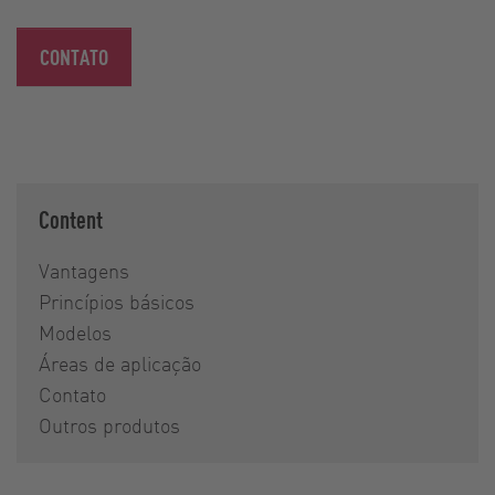
CONTATO
Content
Vantagens
Princípios básicos
Modelos
Áreas de aplicação
Contato
Outros produtos