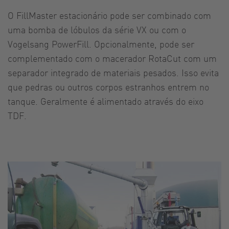
O FillMaster estacionário pode ser combinado com
uma bomba de lóbulos da série VX ou com o
Vogelsang PowerFill. Opcionalmente, pode ser
complementado com o macerador RotaCut com um
separador integrado de materiais pesados. Isso evita
que pedras ou outros corpos estranhos entrem no
tanque. Geralmente é alimentado através do eixo
TDF.