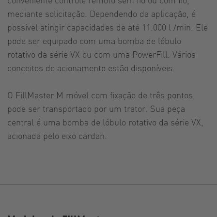
mediante solicitação. Dependendo da aplicação, é
possível atingir capacidades de até 11.000 l /min. Ele
pode ser equipado com uma bomba de lóbulo
rotativo da série VX ou com uma PowerFill. Vários
conceitos de acionamento estão disponíveis.
O FillMaster M móvel com fixação de três pontos
pode ser transportado por um trator. Sua peça
central é uma bomba de lóbulo rotativo da série VX,
acionada pelo eixo cardan.