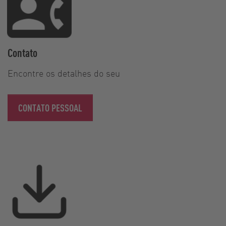
Contato
Encontre os detalhes do seu
CONTATO PESSOAL