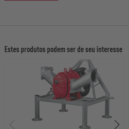
Estes produtos podem ser de seu interesse