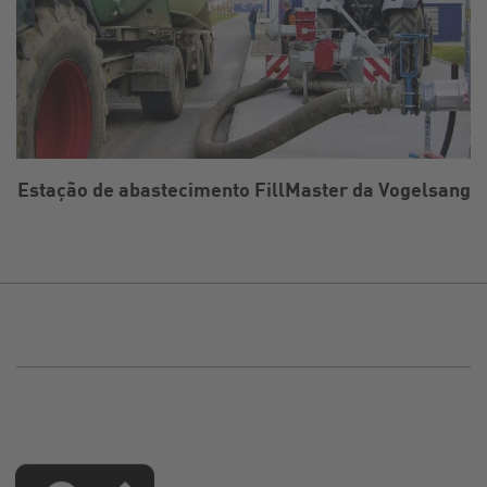
Estação de abastecimento FillMaster da Vogelsang