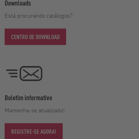
Downloads
Está procurando catálogos?
CENTRO DE DOWNLOAD
Boletim informativo
Mantenha-se atualizado!
REGISTRE-SE AGORA!