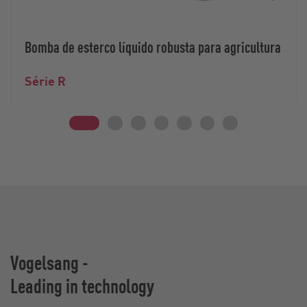
Bomba de esterco líquido robusta para agricultura
Série R
Vogelsang -
Leading in technology