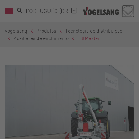
PORTUGUÊS (BR)
Vogelsang
Produtos
Tecnologia de distribuição
Auxiliares de enchimento
FillMaster