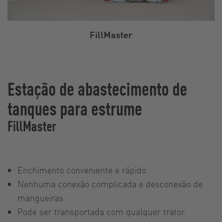
FillMaster
Estação de abastecimento de
tanques para estrume
FillMaster
Enchimento conveniente e rápido
Nenhuma conexão complicada e desconexão de
mangueiras
Pode ser transportada com qualquer trator