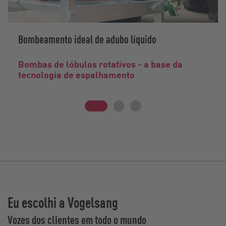
Bombeamento ideal de adubo líquido
Bombas de lóbulos rotativos - a base da
tecnologia de espalhamento
Eu escolhi a Vogelsang
Vozes dos clientes em todo o mundo