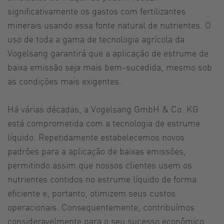
significativamente os gastos com fertilizantes
minerais usando essa fonte natural de nutrientes. O
uso de toda a gama de tecnologia agrícola da
Vogelsang garantirá que a aplicação de estrume de
baixa emissão seja mais bem-sucedida, mesmo sob
as condições mais exigentes.
Há várias décadas, a Vogelsang GmbH & Co. KG
está comprometida com a tecnologia de estrume
líquido. Repetidamente estabelecemos novos
padrões para a aplicação de baixas emissões,
permitindo assim que nossos clientes usem os
nutrientes contidos no estrume líquido de forma
eficiente e, portanto, otimizem seus custos
operacionais. Consequentemente, contribuímos
consideravelmente para o seu sucesso econômico.