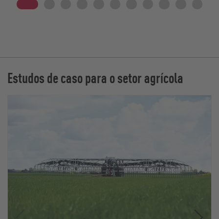
Estudos de caso para o setor agrícola