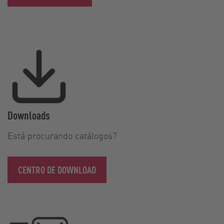
Downloads
Está procurando catálogos?
CENTRO DE DOWNLOAD