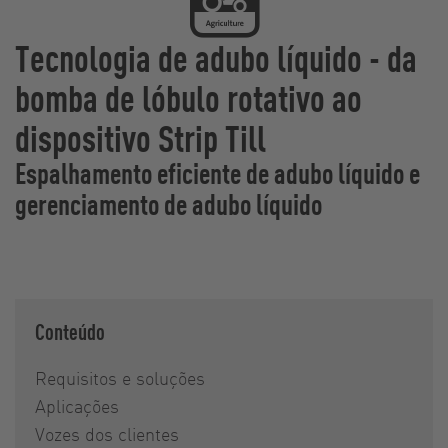
Tecnologia de adubo líquido - da
bomba de lóbulo rotativo ao
dispositivo Strip Till
Espalhamento eficiente de adubo líquido e
gerenciamento de adubo líquido
Conteúdo
Requisitos e soluções
Aplicações
Vozes dos clientes