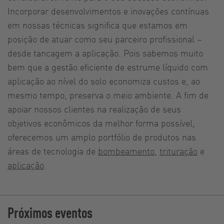
Incorporar desenvolvimentos e inovações contínuas
em nossas técnicas significa que estamos em
posição de atuar como seu parceiro profissional –
desde tancagem a aplicação. Pois sabemos muito
bem que a gestão eficiente de estrume líquido com
aplicação ao nível do solo economiza custos e, ao
mesmo tempo, preserva o meio ambiente. A fim de
apoiar nossos clientes na realização de seus
objetivos econômicos da melhor forma possível,
oferecemos um amplo portfólio de produtos nas
áreas de tecnologia de
bombeamento
,
trituração
e
aplicação
.
Próximos eventos