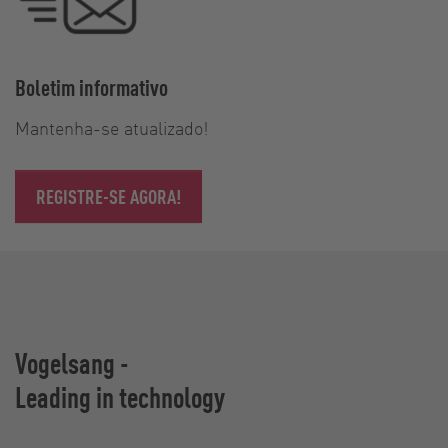
Boletim informativo
Mantenha-se atualizado!
REGISTRE-SE AGORA!
Vogelsang -
Leading in technology