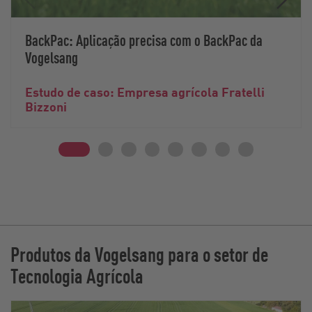
BackPac: Aplicação precisa com o BackPac da
Vogelsang
Estudo de caso: Empresa agrícola Fratelli
Bizzoni
Produtos da Vogelsang para o setor de
Tecnologia Agrícola