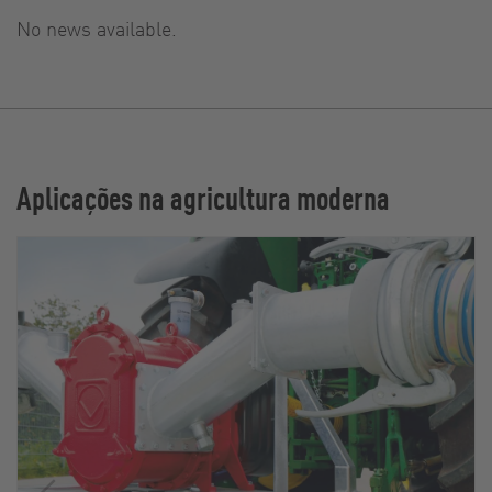
No news available.
Aplicações na agricultura moderna