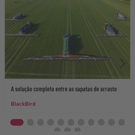
A solução completa entre as sapatas de arrasto
BlackBird