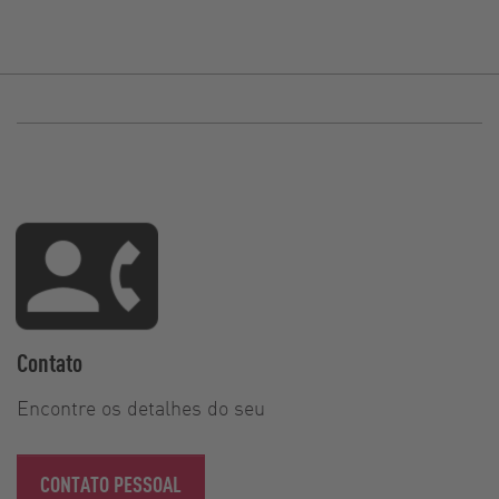
Contato
Encontre os detalhes do seu
CONTATO PESSOAL