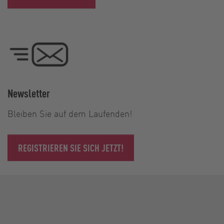
Newsletter
Bleiben Sie auf dem Laufenden!
REGISTRIEREN SIE SICH JETZT!