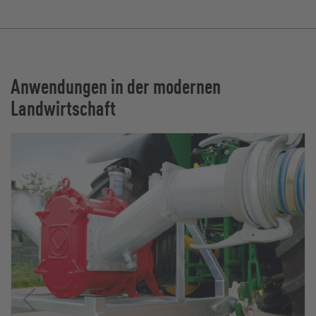
Anwendungen in der modernen
Landwirtschaft