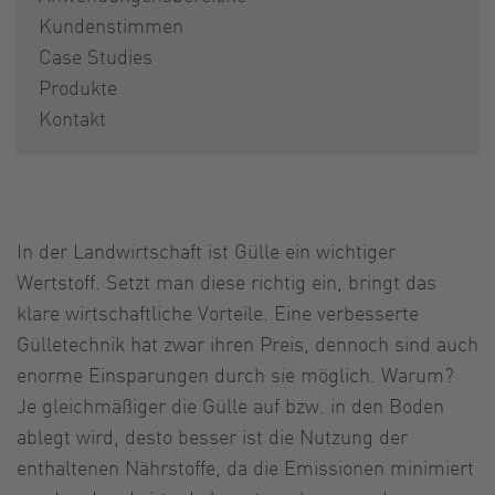
Kundenstimmen
Case Studies
Produkte
Kontakt
In der Landwirtschaft ist Gülle ein wichtiger
Wertstoff. Setzt man diese richtig ein, bringt das
klare wirtschaftliche Vorteile. Eine verbesserte
Gülletechnik hat zwar ihren Preis, dennoch sind auch
enorme Einsparungen durch sie möglich. Warum?
Je gleichmäßiger die Gülle auf bzw. in den Boden
ablegt wird, desto besser ist die Nutzung der
enthaltenen Nährstoffe, da die Emissionen minimiert