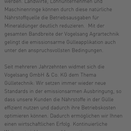
werden. Landwirte, Lohnunternehmen und
Maschinenringe können durch diese natürliche
Nährstoffquelle die Betriebsausgaben für
Mineraldünger deutlich reduzieren. Mit der
gesamten Bandbreite der Vogelsang Agrartechnik
gelingt die emissionsarme Gülleapplikation auch
unter den anspruchsvollsten Bedingungen.
Seit mehreren Jahrzehnten widmet sich die
Vogelsang GmbH & Co. KG dem Thema
Gülletechnik: Wir setzen immer wieder neue
Standards in der emissionsarmen Ausbringung, so
dass unsere Kunden die Nährstoffe in der Gülle
effizient nutzen und dadurch ihre Betriebskosten
optimieren können. Dadurch ermöglichen wir Ihnen
einen wirtschaftlichen Erfolg. Kontinuierliche