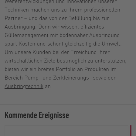
Weiterentwicklungen und Innovationen unserer
Techniken machen uns zu Ihrem professionellen
Partner – und das von der Befüllung bis zur
Ausbringung. Denn wir wissen: effizientes
Güllemanagement mit bodennaher Ausbringung
spart Kosten und schont gleichzeitig die Umwelt.
Um unsere Kunden bei der Erreichung ihrer
wirtschaftlichen Ziele bestmöglich zu unterstützen,
bieten wir ein breites Portfolio an Produkten im
Bereich
Pump
- und Zerkleinerungs- sowie der
Ausbringtechnik
an.
Kommende Ereignisse