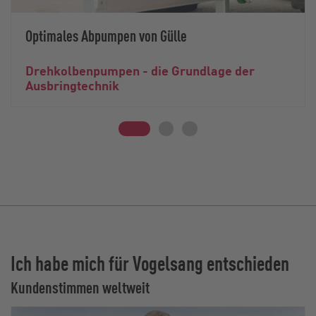
Optimales Abpumpen von Gülle
Drehkolbenpumpen - die Grundlage der
Ausbringtechnik
Ich habe mich für Vogelsang entschieden
Kundenstimmen weltweit