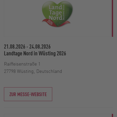
21.08.2026
-
24.08.2026
Landtage Nord in Wüsting 2026
Raiffeisenstraße 1
27798 Wüsting, Deutschland
ZUR MESSE-WEBSITE