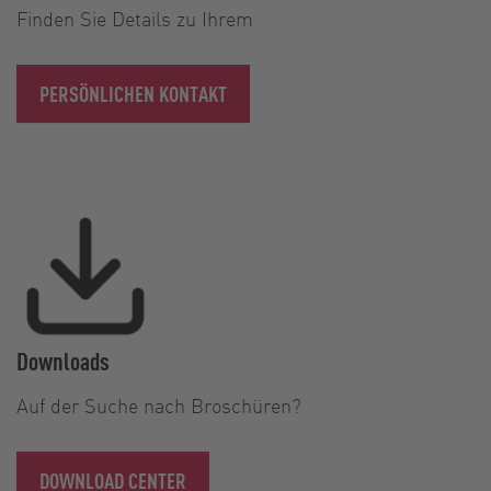
Finden Sie Details zu Ihrem
PERSÖNLICHEN KONTAKT
Downloads
Auf der Suche nach Broschüren?
DOWNLOAD CENTER