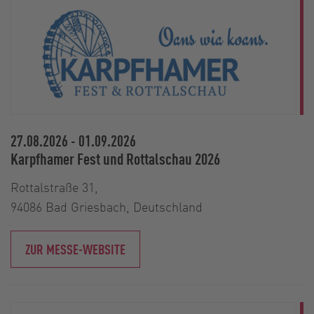
27.08.2026
-
01.09.2026
Karpfhamer Fest und Rottalschau 2026
Rottalstraße 31,
94086 Bad Griesbach, Deutschland
ZUR MESSE-WEBSITE