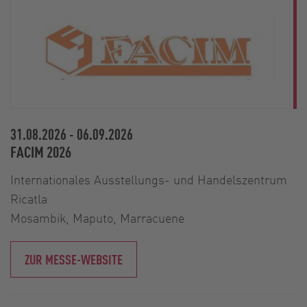
31.08.2026
-
06.09.2026
FACIM 2026
Internationales Ausstellungs- und Handelszentrum
Ricatla
Mosambik, Maputo, Marracuene
ZUR MESSE-WEBSITE