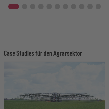
Case Studies für den Agrarsektor