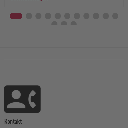
Kontakt