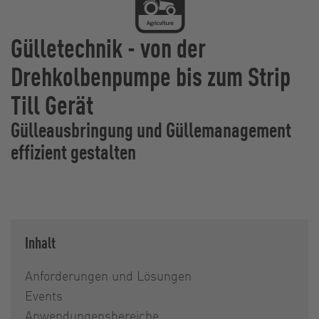
Gülletechnik - von der
Drehkolbenpumpe bis zum Strip
Till Gerät
Gülleausbringung und Güllemanagement
effizient gestalten
Inhalt
Anforderungen und Lösungen
Events
Anwendungensbereiche