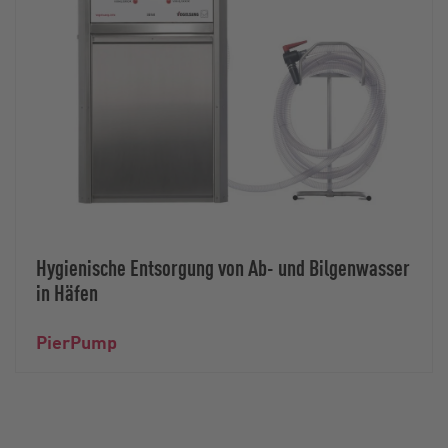
Hygienische Entsorgung von Ab- und Bilgenwasser
in Häfen
PierPump