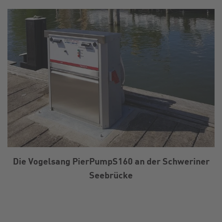
Die Vogelsang PierPumpS160 an der Schweriner
Seebrücke