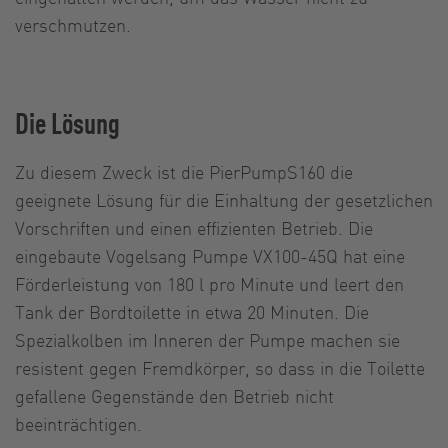
verschmutzen.
Die Lösung
Zu diesem Zweck ist die PierPumpS160 die
geeignete Lösung für die Einhaltung der gesetzlichen
Vorschriften und einen effizienten Betrieb. Die
eingebaute Vogelsang Pumpe VX100-45Q hat eine
Förderleistung von 180 l pro Minute und leert den
Tank der Bordtoilette in etwa 20 Minuten. Die
Spezialkolben im Inneren der Pumpe machen sie
resistent gegen Fremdkörper, so dass in die Toilette
gefallene Gegenstände den Betrieb nicht
beeinträchtigen.