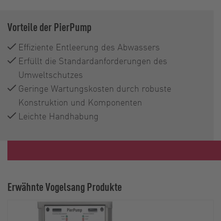
Vorteile der PierPump
Effiziente Entleerung des Abwassers
Erfüllt die Standardanforderungen des
Umweltschutzes
Geringe Wartungskosten durch robuste
Konstruktion und Komponenten
Leichte Handhabung
Erwähnte Vogelsang Produkte