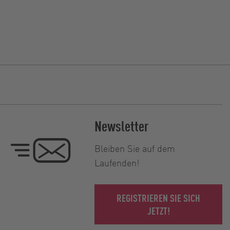
Newsletter
Bleiben Sie auf dem
Laufenden!
REGISTRIEREN SIE SICH
JETZT!