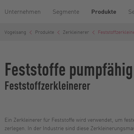
Unternehmen
Segmente
Produkte
Se
Vogelsang
Produkte
Zerkleinerer
Feststoffzerklein
Feststoffe pumpfähi
Feststoffzerkleinerer
Ein Zerkleinerer für Feststoffe wird verwendet, um fes
zerlegen. In der Industrie sind diese Zerkleinerungsm