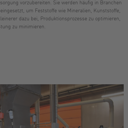
ntsorgung vorzubereiten. Sie werden häufig in Branchen
eingesetzt, um Feststoffe wie Mineralien, Kunststoffe,
leinerer dazu bei, Produktionsprozesse zu optimieren,
stung zu minimieren.