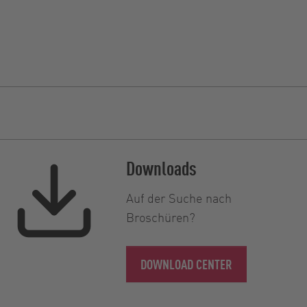
Downloads
Auf der Suche nach
Broschüren?
DOWNLOAD CENTER