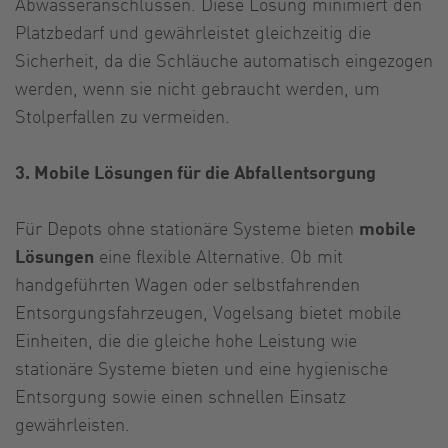
Abwasseranschlüssen. Diese Lösung minimiert den
Platzbedarf und gewährleistet gleichzeitig die
Sicherheit, da die Schläuche automatisch eingezogen
werden, wenn sie nicht gebraucht werden, um
Stolperfallen zu vermeiden.
3. Mobile Lösungen für die Abfallentsorgung
Für Depots ohne stationäre Systeme bieten
mobile
Lösungen
eine flexible Alternative. Ob mit
handgeführten Wagen oder selbstfahrenden
Entsorgungsfahrzeugen, Vogelsang bietet mobile
Einheiten, die die gleiche hohe Leistung wie
stationäre Systeme bieten und eine hygienische
Entsorgung sowie einen schnellen Einsatz
gewährleisten.