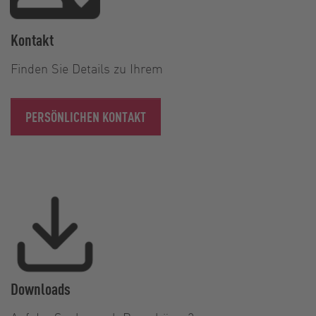
Kontakt
Finden Sie Details zu Ihrem
PERSÖNLICHEN KONTAKT
Downloads