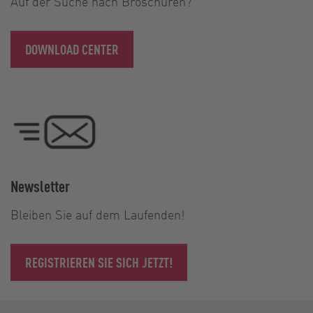
Auf der Suche nach Broschüren?
DOWNLOAD CENTER
Newsletter
Bleiben Sie auf dem Laufenden!
REGISTRIEREN SIE SICH JETZT!