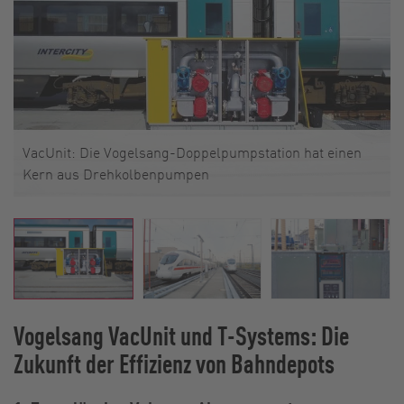
VacUnit: Die Vogelsang-Doppelpumpstation hat einen
Kern aus Drehkolbenpumpen
Vogelsang VacUnit und T-Systems: Die
Zukunft der Effizienz von Bahndepots