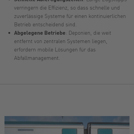
verringern die Effizienz, so dass schnelle und
zuverlässige Systeme für einen kontinuierlichen
Betrieb entscheidend sind.
Abgelegene Betriebe
: Deponien, die weit
entfernt von zentralen Systemen liegen,
erfordern mobile Lösungen für das
Abfallmanagement.