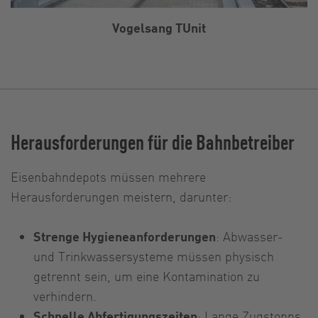
Vogelsang TUnit
Herausforderungen für die Bahnbetreiber
Eisenbahndepots müssen mehrere
Herausforderungen meistern, darunter:
Strenge Hygieneanforderungen
: Abwasser-
und Trinkwassersysteme müssen physisch
getrennt sein, um eine Kontamination zu
verhindern.
Schnelle Abfertigungszeiten
: Lange Zugstopps