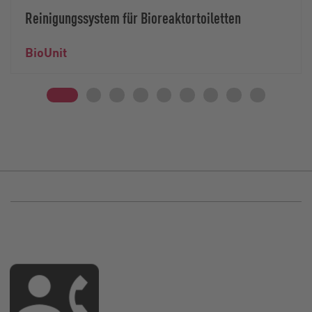
Reinigungssystem für Bioreaktortoiletten
BioUnit