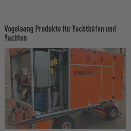
Vogelsang Produkte für Yachthäfen und
Yachten