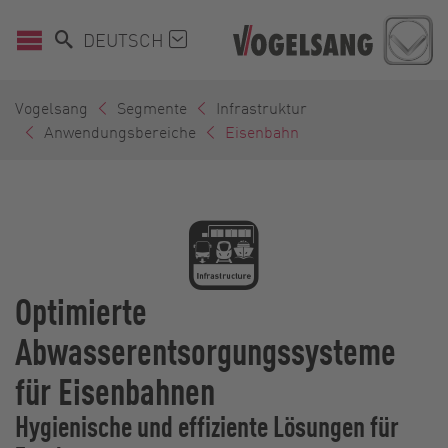
DEUTSCH
Vogelsang
Segmente
Infrastruktur
Anwendungsbereiche
Eisenbahn
Optimierte
Abwasserentsorgungssysteme
für Eisenbahnen
Hygienische und effiziente Lösungen für