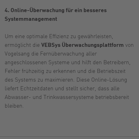
4. Online-Überwachung für ein besseres
Systemmanagement
Um eine optimale Effizienz zu gewährleisten,
ermöglicht die
VEBSys Überwachungsplattform
von
Vogelsang die Fernüberwachung aller
angeschlossenen Systeme und hilft den Betreibern,
Fehler frühzeitig zu erkennen und die Betriebszeit
des Systems zu maximieren. Diese Online-Lösung
liefert Echtzeitdaten und stellt sicher, dass alle
Abwasser- und Trinkwassersysteme betriebsbereit
bleiben.