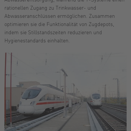
rationellen Zugang zu Trinkwasser- und
Abwasseranschlüssen ermöglichen. Zusammen
optimieren sie die Funktionalität von Zugdepots,
indem sie Stillstandszeiten reduzieren und
Hygienestandards einhalten.