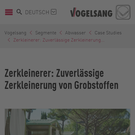
DEUTSCH
Vogelsang
Segmente
Abwasser
Case Studies
Zerkleinerer: Zuverlässige Zerkleinerung...
Zerkleinerer: Zuverlässige
Zerkleinerung von Grobstoffen