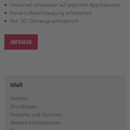
Universell einsetzbar auf jeglichen Applikationen
Keine Luftnachsaugung erforderlich
Nur 20 l Ölmenge erforderlich
ANFRAGEN
Inhalt
Vorteile
Grundlagen
Features und Optionen
Weitere Informationen