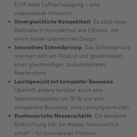
ECM keine Luftnachsaugung – eine
wegweisende Innovation.
Unvergleichliche Kompaktheit
: Es setzt neue
Maßstäbe in Kompaktheit und Effizienz, mit
einem bisher unerreichten Design.
Innovatives Schneidprinzip
: Das Schneidprinzip
orientiert sich am RotaCut und gewährleistet
einen gleichmäßigen, pulsationsfreien
Medienstrom.
Leichtgewicht mit kompakter Bauweise
:
Übertrifft andere Verteiler durch eine
Gewichtsreduktion um 30 % und eine
kompaktere Bauweise, ohne Leistungseinbußen.
Kontinuierliche Messerschärfe
: Die bewährte
Drehrichtung hält die Messer kontinuierlich
scharf – für zuverlässige Präzision.