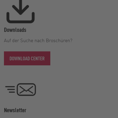
Downloads
Auf der Suche nach Broschüren?
DOWNLOAD CENTER
Newsletter