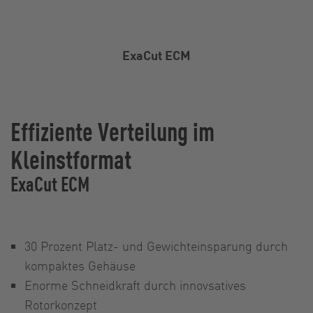
ExaCut ECM
Effiziente Verteilung im
Kleinstformat
ExaCut ECM
30 Prozent Platz- und Gewichteinsparung durch
kompaktes Gehäuse
Enorme Schneidkraft durch innovsatives
Rotorkonzept