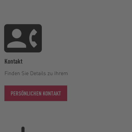
Kontakt
Finden Sie Details zu Ihrem
PERSÖNLICHEN KONTAKT