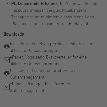
Platzsparende Effizienz
: In Zeiten wachsender
Fassdurchmesser bei gleichbleibendem
Transportraum minimiert dieses Modell den
Platzbedarf und maximiert die Effektivität.
Downloads
Broschüre: Vogelsang Exaktverteiler für eine
akkurate Gülleausbringung
ePaper: Vogelsang Exaktverteiler für eine
akkurate Gülleausbringung
Broschüre: Lösungen für effizientes
Güllemanagement
ePaper: Lösungen für effizientes
Güllemanagement