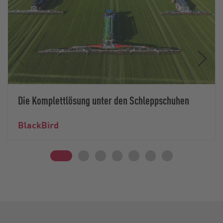
Die Komplettlösung unter den Schleppschuhen
BlackBird