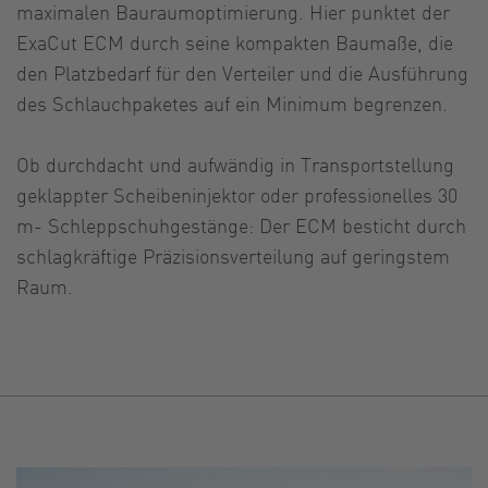
maximalen Bauraumoptimierung. Hier punktet der
ExaCut ECM durch seine kompakten Baumaße, die
den Platzbedarf für den Verteiler und die Ausführung
des Schlauchpaketes auf ein Minimum begrenzen.
Ob durchdacht und aufwändig in Transportstellung
geklappter Scheibeninjektor oder professionelles 30
m- Schleppschuhgestänge: Der ECM besticht durch
schlagkräftige Präzisionsverteilung auf geringstem
Raum.