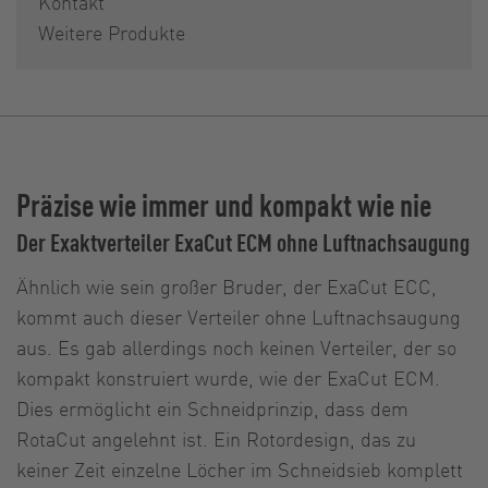
Kontakt
Weitere Produkte
Präzise wie immer und kompakt wie nie
Der Exaktverteiler ExaCut ECM ohne Luftnachsaugung
Ähnlich wie sein großer Bruder, der ExaCut ECC,
kommt auch dieser Verteiler ohne Luftnachsaugung
aus. Es gab allerdings noch keinen Verteiler, der so
kompakt konstruiert wurde, wie der ExaCut ECM.
Dies ermöglicht ein Schneidprinzip, dass dem
RotaCut angelehnt ist. Ein Rotordesign, das zu
keiner Zeit einzelne Löcher im Schneidsieb komplett