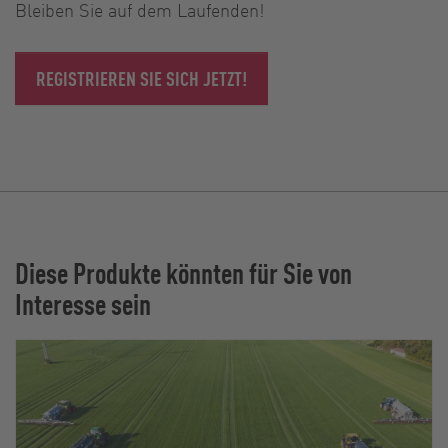
Bleiben Sie auf dem Laufenden!
REGISTRIEREN SIE SICH JETZT!
Diese Produkte könnten für Sie von
Interesse sein