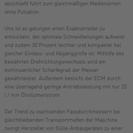
abschließt führt zum gleichmäßigen Medienstrom
ohne Pulsation.
Uns ist es gelungen einen Exaktverteiler zu
entwickeln, der optimale Schneidleitungen aufweist
und zudem 30 Prozent leichter und kompakter bei
gleicher Einlass- und Abganggröße ist. Mithilfe des
bewährten Drehrichtungswechsels wird ein
kontinuierlicher Schärfegrad der Messer
gewährleistet. Außerdem besticht der ECM durch
eine überragend geringe Antriebsleistung mit nur 20
l / min Ölvolumenstrom.
Der Trend zu wachsenden Fassdurchmessern bei
gleichbleibenden Transportmaßen der Maschine
zwingt Hersteller von Gülle-Anbaugeräten zu einer