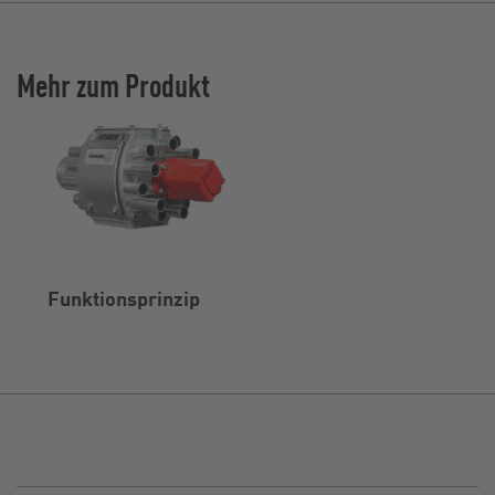
Mehr zum Produkt
Funktionsprinzip