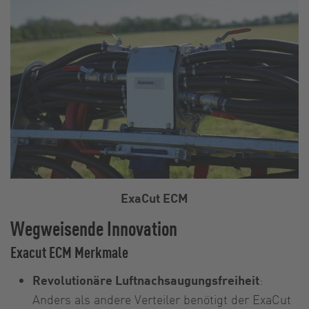
ExaCut ECM
Wegweisende Innovation
Exacut ECM Merkmale
Revolutionäre Luftnachsaugungsfreiheit
:
Anders als andere Verteiler benötigt der ExaCut