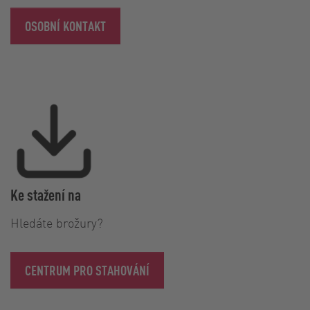
OSOBNÍ KONTAKT
Ke stažení na
Hledáte brožury?
CENTRUM PRO STAHOVÁNÍ