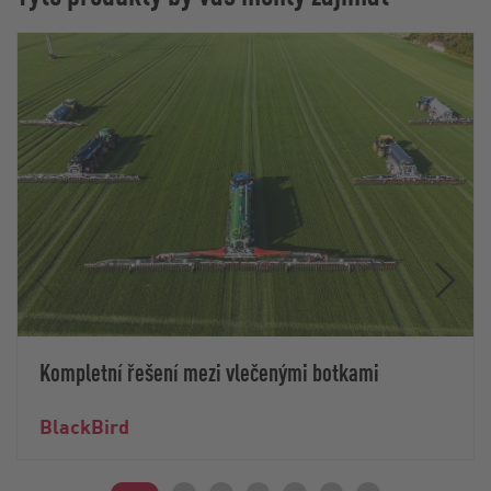
Kompletní řešení mezi vlečenými botkami
BlackBird