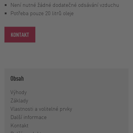
Není nutné žádné dodatečné odsávání vzduchu
Potřeba pouze 20 litrů oleje
KONTAKT
Obsah
Výhody
Základy
Vlastnosti a volitelné prvky
Další informace
Kontakt