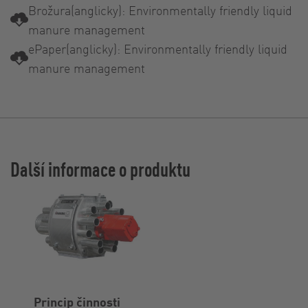
Brožura(anglicky): Environmentally friendly liquid
manure management
ePaper(anglicky): Environmentally friendly liquid
manure management
Další informace o produktu
Princip činnosti