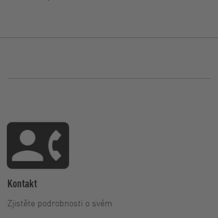
Kontakt
Zjistěte podrobnosti o svém