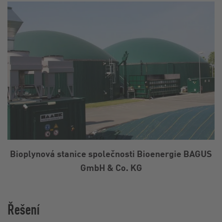
Bioplynová stanice společnosti Bioenergie BAGUS
GmbH & Co. KG
Řešení