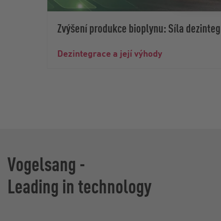
Zvýšení produkce bioplynu: Síla dezinte
Dezintegrace a její výhody
Vogelsang -
Leading in technology