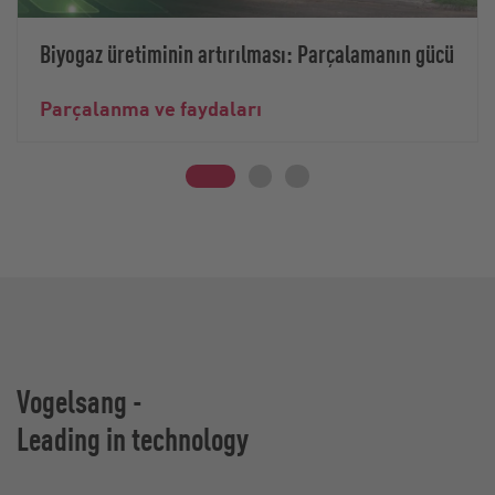
Biyogaz üretiminin artırılması: Parçalamanın gücü
Parçalanma ve faydaları
Vogelsang -
Leading in technology