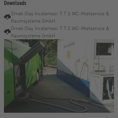
Downloads
Örnek Olay İncelemesi: T.T.S WC-Mietservice &
Raumsysteme GmbH
Örnek Olay İncelemesi: T.T.S WC-Mietservice &
Raumsysteme GmbH