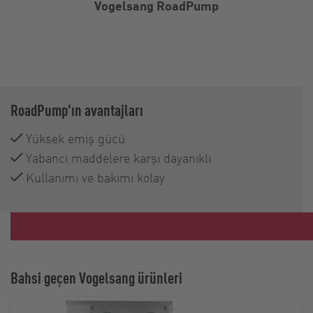
Vogelsang RoadPump
RoadPump'ın avantajları
Yüksek emiş gücü
Yabancı maddelere karşı dayanıklı
Kullanımı ve bakımı kolay
Bahsi geçen Vogelsang ürünleri