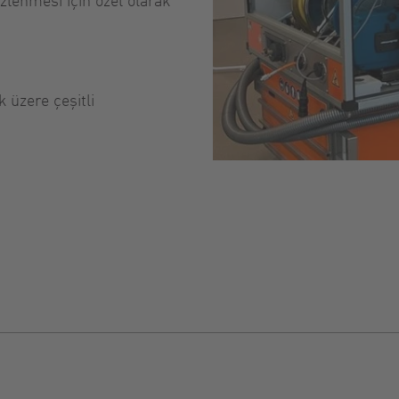
 üzere çeşitli