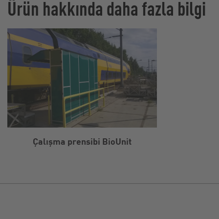
Ürün hakkında daha fazla bilgi
Çalışma prensibi BioUnit