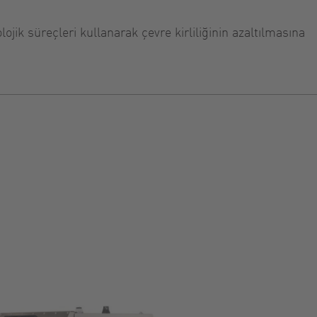
ojik süreçleri kullanarak çevre kirliliğinin azaltılmasına