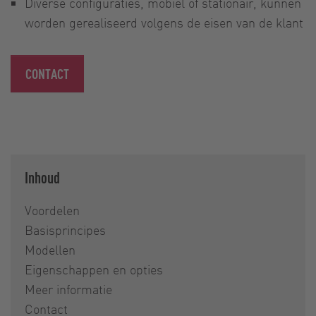
Diverse configuraties, mobiel of stationair, kunnen
worden gerealiseerd volgens de eisen van de klant
CONTACT
Inhoud
Voordelen
Basisprincipes
Modellen
Eigenschappen en opties
Meer informatie
Contact