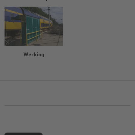
Werking