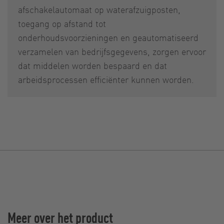
afschakelautomaat op waterafzuigposten,
toegang op afstand tot
onderhoudsvoorzieningen en geautomatiseerd
verzamelen van bedrijfsgegevens, zorgen ervoor
dat middelen worden bespaard en dat
arbeidsprocessen efficiënter kunnen worden.
Meer over het product