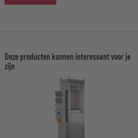
Deze producten kunnen interessant voor je
zijn