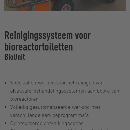
Reinigingssysteem voor
bioreactortoiletten
BioUnit
Speciaal ontworpen voor het reinigen van
afvalwaterbehandelingssystemen aan boord van
bioreactoren
Volledig geautomatiseerde werking met
verschillende serviceprogramma's
Geïntegreerde ontkalkingsopties