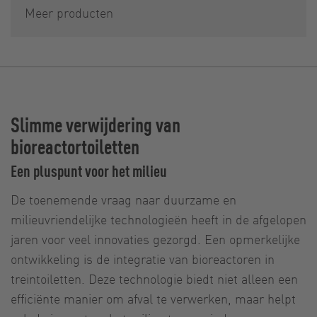
Meer producten
Slimme verwijdering van
bioreactortoiletten
Een pluspunt voor het milieu
De toenemende vraag naar duurzame en
milieuvriendelijke technologieën heeft in de afgelopen
jaren voor veel innovaties gezorgd. Een opmerkelijke
ontwikkeling is de integratie van bioreactoren in
treintoiletten. Deze technologie biedt niet alleen een
efficiënte manier om afval te verwerken, maar helpt