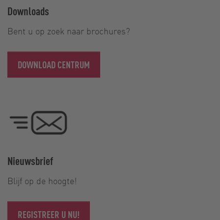
Downloads
Bent u op zoek naar brochures?
DOWNLOAD CENTRUM
Nieuwsbrief
Blijf op de hoogte!
REGISTREER U NU!