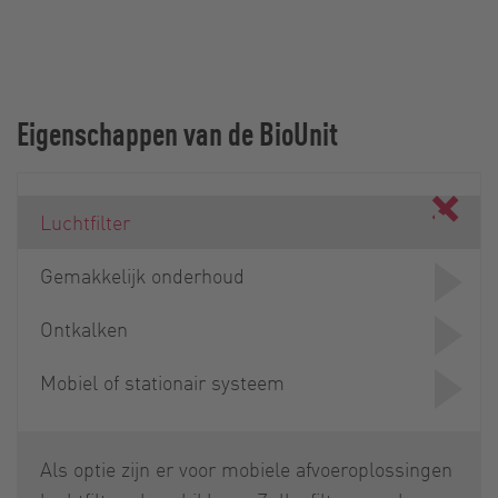
Eigenschappen van de BioUnit
Luchtfilter
Gemakkelijk onderhoud
Ontkalken
Mobiel of stationair systeem
Als optie zijn er voor mobiele afvoeroplossingen