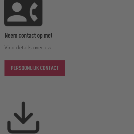
Neem contact op met
Vind details over uw
PERSOONLIJK CONTACT