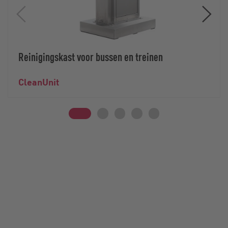
Reinigingskast voor bussen en treinen
CleanUnit