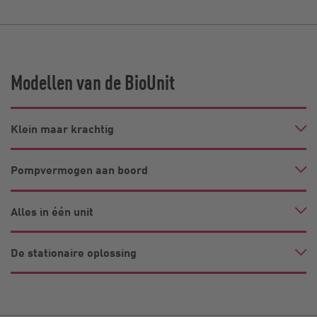
Modellen van de BioUnit
Klein maar krachtig
Pompvermogen aan boord
Alles in één unit
De stationaire oplossing