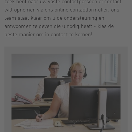
zoek bent naar uw vaste contactpersoon of contact
wilt opnemen via ons online contactformulier, ons
team staat klaar om u de ondersteuning en
antwoorden te geven die u nodig heeft - kies de
beste manier om in contact te komen!