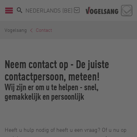
NEDERLANDS (BE)
Vogelsang
Contact
Neem contact op - De juiste
contactpersoon, meteen!
Wij zijn er om u te helpen - snel,
gemakkelijk en persoonlijk
Heeft u hulp nodig of heeft u een vraag? Of u nu op