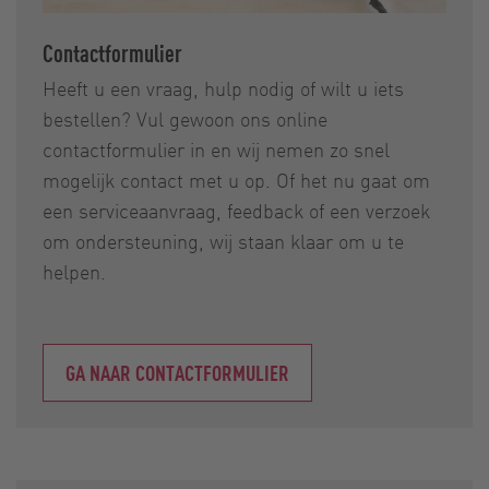
Contactformulier
Heeft u een vraag, hulp nodig of wilt u iets
bestellen? Vul gewoon ons online
contactformulier in en wij nemen zo snel
mogelijk contact met u op. Of het nu gaat om
een serviceaanvraag, feedback of een verzoek
om ondersteuning, wij staan klaar om u te
helpen.
GA NAAR CONTACTFORMULIER