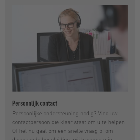
Persoonlijk contact
Persoonlijke ondersteuning nodig? Vind uw
contactpersoon die klaar staat om u te helpen.
Of het nu gaat om een snelle vraag of om
diepgaande begeleiding, wij brengen u in