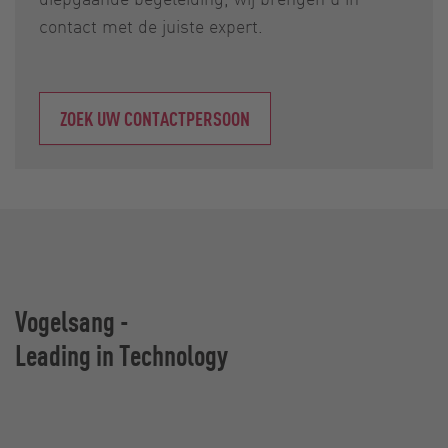
contact met de juiste expert.
ZOEK UW CONTACTPERSOON
Vogelsang -
Leading in Technology