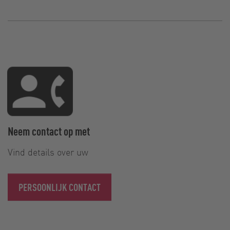
Neem contact op met
Vind details over uw
PERSOONLIJK CONTACT