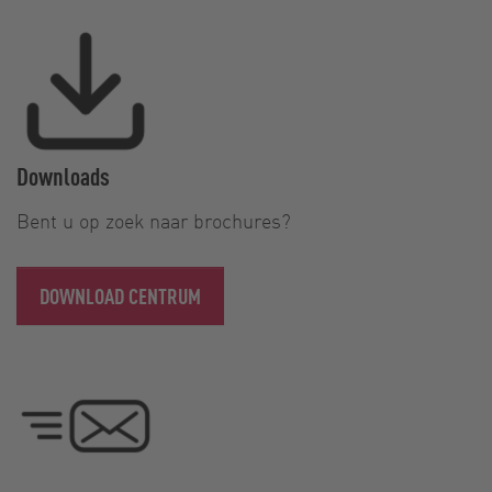
Downloads
Bent u op zoek naar brochures?
DOWNLOAD CENTRUM