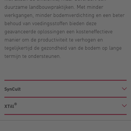
duurzame landbouwpraktijken. Met minder
werkgangen, minder bodemverdichting en een beter
behoud van voedingsstoffen bieden deze
geavanceerde oplossingen een kosteneffectieve
manier om de productiviteit te verhogen en
tegelijkertijd de gezondheid van de bodem op lange
termijn te ondersteunen.
SynCult
®
XTill