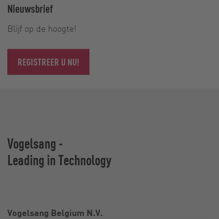
Nieuwsbrief
Blijf op de hoogte!
REGISTREER U NU!
Vogelsang -
Leading in Technology
Vogelsang Belgium N.V.