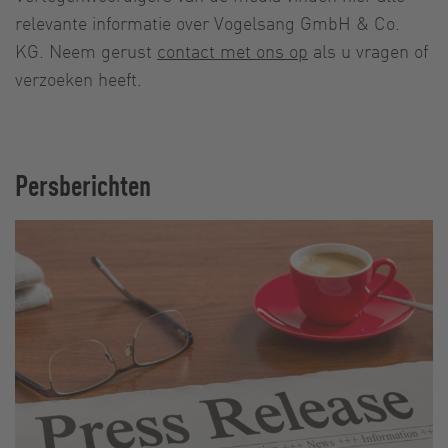
relevante informatie over Vogelsang GmbH & Co.
KG. Neem gerust
contact met ons op
als u vragen of
verzoeken heeft.
Persberichten