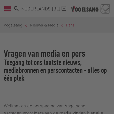
NEDERLANDS (BE)
Vogelsang
Nieuws & Media
Pers
Vragen van media en pers
Toegang tot ons laatste nieuws,
mediabronnen en perscontacten - alles op
één plek
Welkom op de perspagina van Vogelsang.
Vertegenwoordigers van de media vinden hier alle