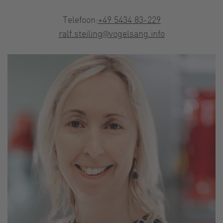
Telefoon:
+49 5434 83-229
ralf.steiling@vogelsang.info