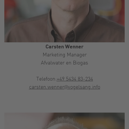
Carsten Wenner
Marketing Manager
Afvalwater en Biogas
Telefoon:
+49 5434 83-234
carsten.wenner@vogelsang.info