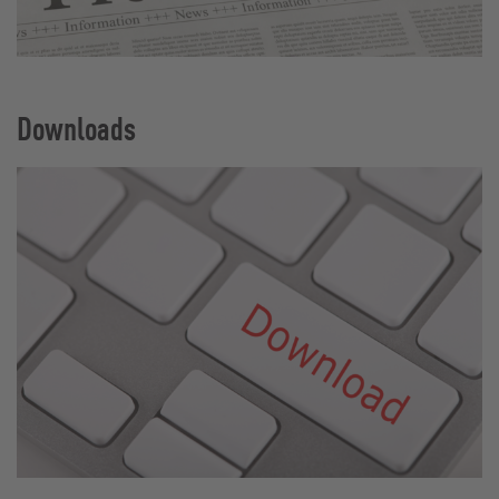
Downloads