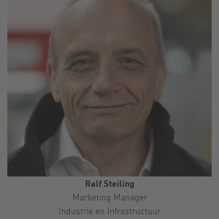
Ralf Steiling
Marketing Manager
Industrie en Infrastructuur