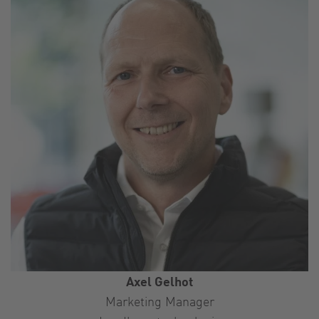
Axel Gelhot
Marketing Manager