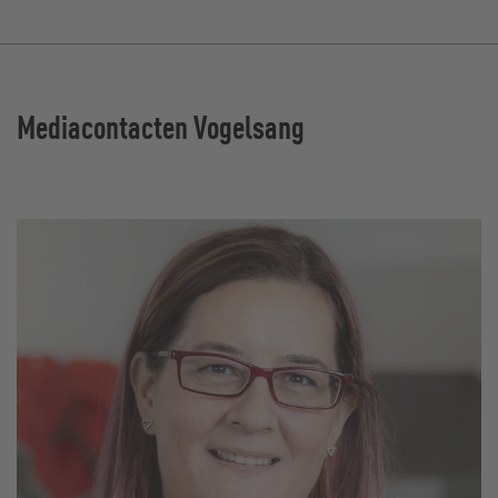
Mediacontacten Vogelsang