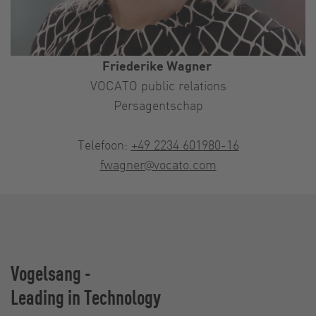
Friederike Wagner
VOCATO public relations
Persagentschap
Telefoon:
+49 2234 601980-16
fwagner@vocato.com
Vogelsang -
Leading in Technology