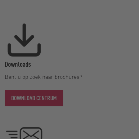
Downloads
Bent u op zoek naar brochures?
DOWNLOAD CENTRUM