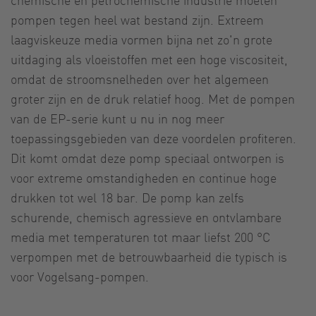
pompen tegen heel wat bestand zijn. Extreem
laagviskeuze media vormen bijna net zo'n grote
uitdaging als vloeistoffen met een hoge viscositeit,
omdat de stroomsnelheden over het algemeen
groter zijn en de druk relatief hoog. Met de pompen
van de EP-serie kunt u nu in nog meer
toepassingsgebieden van deze voordelen profiteren.
Dit komt omdat deze pomp speciaal ontworpen is
voor extreme omstandigheden en continue hoge
drukken tot wel 18 bar. De pomp kan zelfs
schurende, chemisch agressieve en ontvlambare
media met temperaturen tot maar liefst 200 °C
verpompen met de betrouwbaarheid die typisch is
voor Vogelsang-pompen.