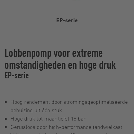
EP-serie
Lobbenpomp voor extreme
omstandigheden en hoge druk
EP-serie
Hoog rendement door stromingsgeoptimaliseerde
behuizing uit één stuk
Hoge druk tot maar liefst 18 bar
Geruisloos door high-performance tandwielkast