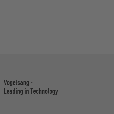
Vogelsang -
Leading in Technology