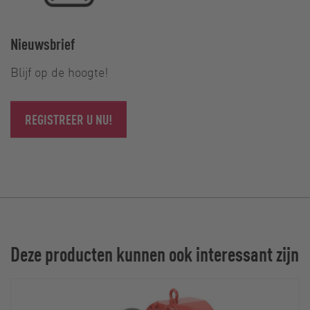
Nieuwsbrief
Blijf op de hoogte!
REGISTREER U NU!
Deze producten kunnen ook interessant zijn