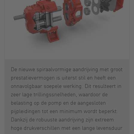
De nieuwe spiraalvormige aandrijving met groot
prestatievermogen is uiterst stil en heeft een
onnavolgbaar soepele werking. Dit resulteert in
zeer lage trillingssnelheden, waardoor de
belasting op de pomp en de aangesloten
pijpleidingen tot een minimum wordt beperkt.
Dankzij de robuuste aandrijving zijn extreem
hoge drukverschillen met een lange levensduur