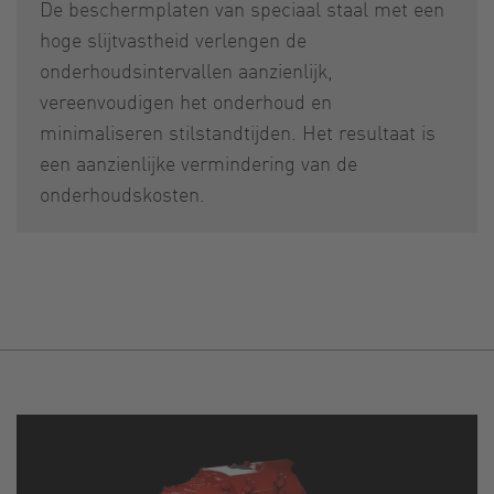
De beschermplaten van speciaal staal met een
hoge slijtvastheid verlengen de
onderhoudsintervallen aanzienlijk,
vereenvoudigen het onderhoud en
minimaliseren stilstandtijden. Het resultaat is
een aanzienlijke vermindering van de
onderhoudskosten.