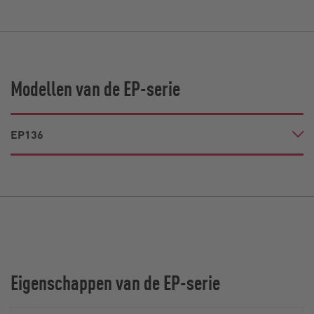
Modellen van de EP-serie
EP136
Eigenschappen van de EP-serie