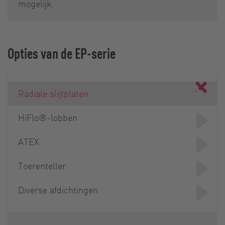
mogelijk.
Opties van de EP-serie
Radiale slijtplaten
HiFlo®-lobben
ATEX
Toerenteller
Diverse afdichtingen