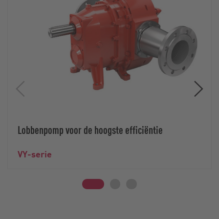
Lobbenpomp voor de hoogste efficiëntie
VY-serie