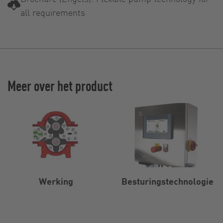
all requirements
Meer over het product
Werking
Besturingstechnologie