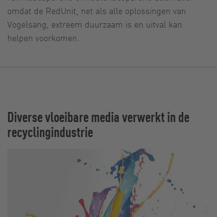
omdat de RedUnit, net als alle oplossingen van
Vogelsang, extreem duurzaam is en uitval kan
helpen voorkomen.
Diverse vloeibare media verwerkt in de
recyclingindustrie