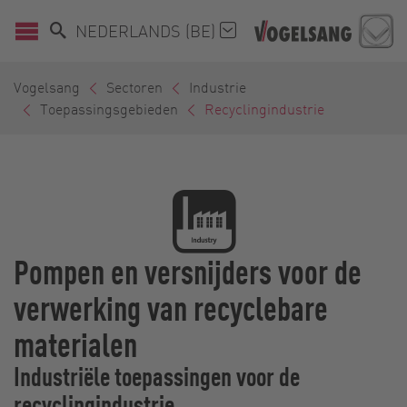
NEDERLANDS (BE)
Vogelsang
Sectoren
Industrie
Toepassingsgebieden
Recyclingindustrie
Pompen en versnijders voor de
verwerking van recyclebare
materialen
Industriële toepassingen voor de
recyclingindustrie