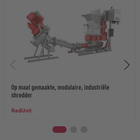
Op maat gemaakte, modulaire, industriële
shredder
RedUnit