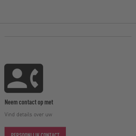
Neem contact op met
Vind details over uw
PERSOONLIJK CONTACT