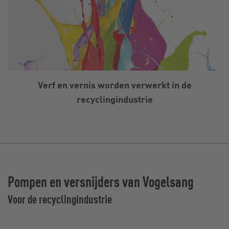
Verf en vernis worden verwerkt in de
recyclingindustrie
Pompen en versnijders van Vogelsang
Voor de recyclingindustrie