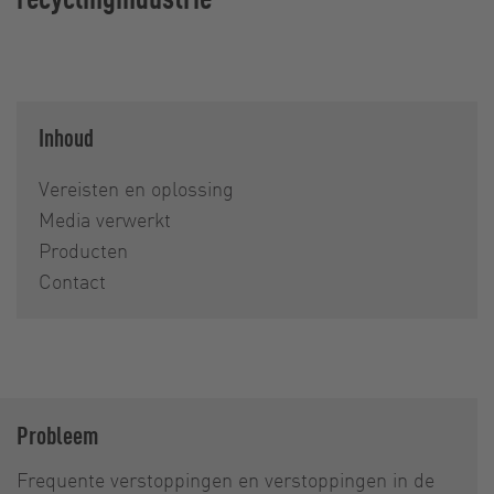
Inhoud
Vereisten en oplossing
Media verwerkt
Producten
Contact
Probleem
Frequente verstoppingen en verstoppingen in de