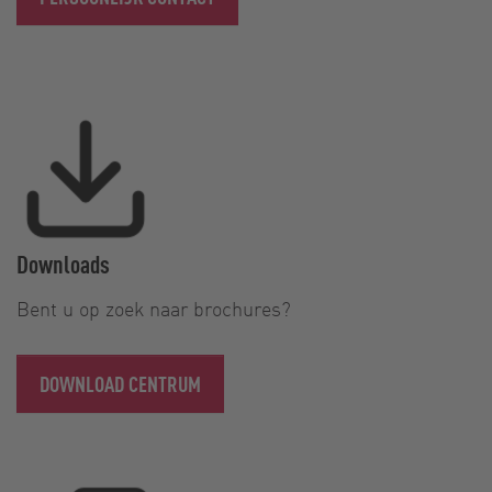
Downloads
Bent u op zoek naar brochures?
DOWNLOAD CENTRUM