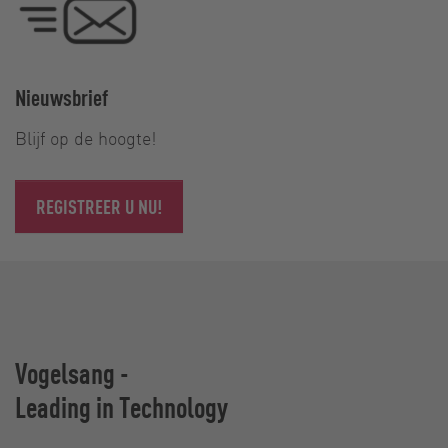
Nieuwsbrief
Blijf op de hoogte!
REGISTREER U NU!
Vogelsang -
Leading in Technology