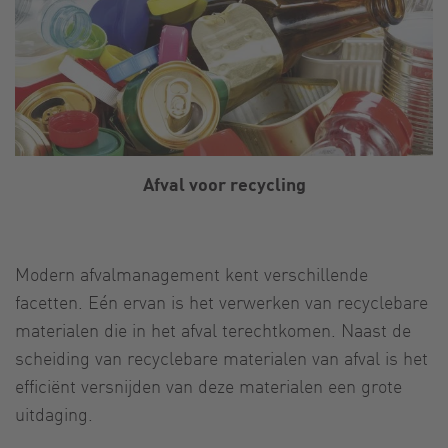
Afval voor recycling
Modern afvalmanagement kent verschillende
facetten. Eén ervan is het verwerken van recyclebare
materialen die in het afval terechtkomen. Naast de
scheiding van recyclebare materialen van afval is het
efficiënt versnijden van deze materialen een grote
uitdaging.