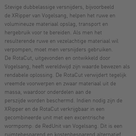
Stevige dubbelassige versnijders, bijvoorbeeld
de XRipper van Vogelsang, helpen het ruwe en
volumineuze materiaal opslag, transport en
hergebruik voor te bereiden. Als men het
resulterende ruwe en vezelachtige materiaal wil
verpompen, moet men versnijders gebruiken.
De RotaCut, uitgevonden en ontwikkeld door
Vogelsang, heeft wereldwijd zijn waarde bewezen als
rendabele oplossing. De RotaCut verwijdert tegelijk
vreemde voorwerpen en zwaar materiaal uit de
massa, waardoor onderdelen aan de
perszijde worden beschermd. Indien nodig zijn de
XRipper en de RotaCut verkrijgbaar in een
gecombineerde unit met een excentrische
wormpomp: de RedUnit van Vogelsang. Dit is een
ruimtebesparend en kostenbesparend alternatief