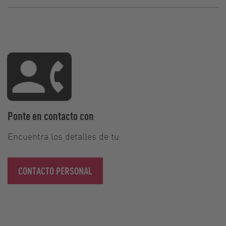
Ponte en contacto con
Encuentra los detalles de tu
CONTACTO PERSONAL