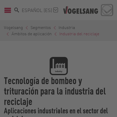
ESPAÑOL (ES)
Vogelsang
Segmentos
Industria
Ámbitos de aplicación
Industria del reciclaje
Tecnología de bombeo y
trituración para la industria del
reciclaje
Aplicaciones industriales en el sector del