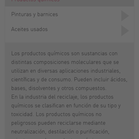
Pinturas y barnices
Aceites usados
Los productos químicos son sustancias con
distintas composiciones moleculares que se
utilizan en diversas aplicaciones industriales,
científicas y de consumo. Pueden incluir ácidos,
bases, disolventes y otros compuestos.
En la industria del reciclaje, los productos
químicos se clasifican en función de su tipo y
toxicidad. Los productos químicos no
peligrosos pueden reciclarse mediante
neutralización, destilación o purificación,