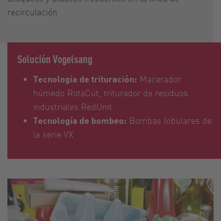
recirculación
Solución Vogelsang
Tecnología de trituración:
Macerador
húmedo RotaCut, triturador de residuos
industriales RedUnit
Tecnología de bombeo:
Bombas lobulares de
la serie VX