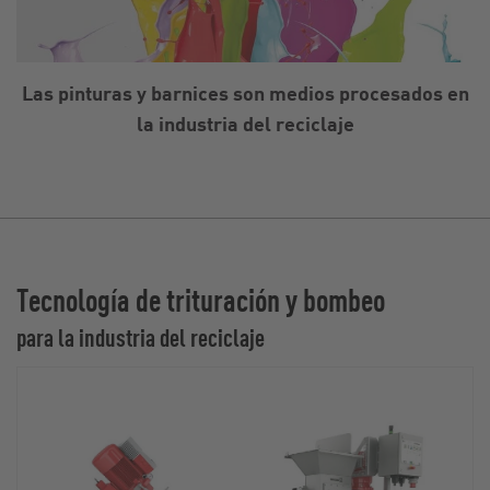
Las pinturas y barnices son medios procesados en
la industria del reciclaje
Tecnología de trituración y bombeo
para la industria del reciclaje