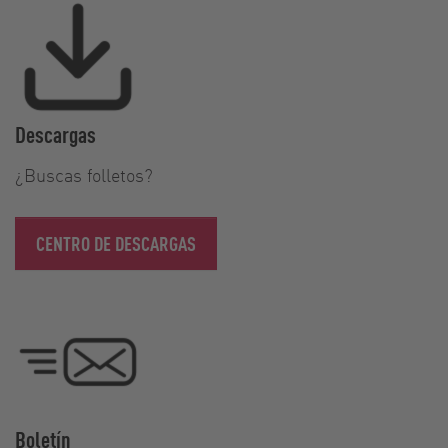
Descargas
¿Buscas folletos?
CENTRO DE DESCARGAS
Boletín