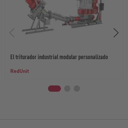
El triturador industrial modular personalizado
RedUnit