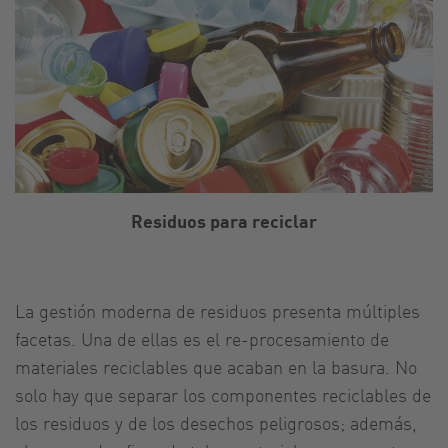
Residuos para reciclar
La gestión moderna de residuos presenta múltiples
facetas. Una de ellas es el re-procesamiento de
materiales reciclables que acaban en la basura. No
solo hay que separar los componentes reciclables de
los residuos y de los desechos peligrosos; además,