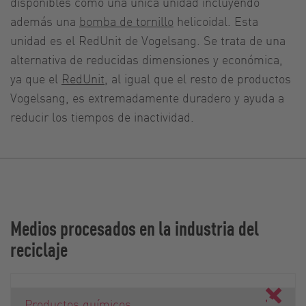
disponibles como una única unidad incluyendo
además una
bomba de tornillo
helicoidal. Esta
unidad es el RedUnit de Vogelsang. Se trata de una
alternativa de reducidas dimensiones y económica,
ya que el
RedUnit
, al igual que el resto de productos
Vogelsang, es extremadamente duradero y ayuda a
reducir los tiempos de inactividad.
Medios procesados en la industria del
reciclaje
Productos químicos