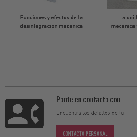
Funciones y efectos de la
La uni
desintegración mecánica
mecánica 
Ponte en contacto con
Encuentra los detalles de tu
CONTACTO PERSONAL