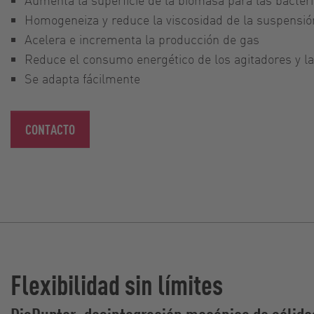
Homogeneiza y reduce la viscosidad de la suspensió
Acelera e incrementa la producción de gas
Reduce el consumo energético de los agitadores y 
Se adapta fácilmente
CONTACTO
Flexibilidad sin límites