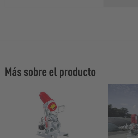
Más sobre el producto