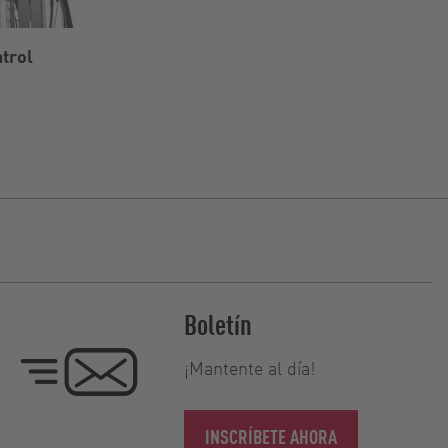
trol
Boletín
¡Mantente al día!
INSCRÍBETE AHORA