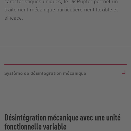
caractéristiques uniques, le DisRuptor permet un
traitement mécanique particulièrement flexible et
efficace.
Système de désintégration mécanique
Désintégration mécanique avec une unité
fonctionnelle variable