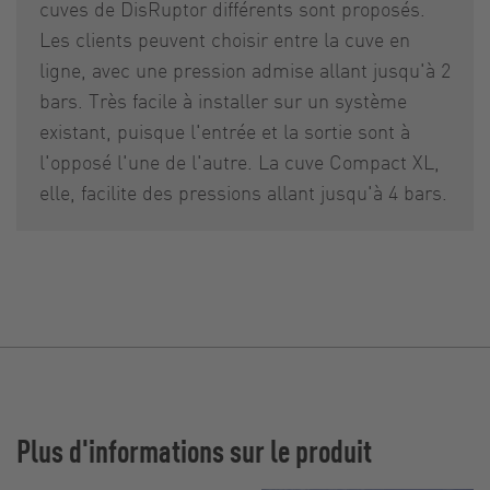
cuves de DisRuptor différents sont proposés.
Les clients peuvent choisir entre la cuve en
ligne, avec une pression admise allant jusqu'à 2
bars. Très facile à installer sur un système
existant, puisque l'entrée et la sortie sont à
l'opposé l'une de l'autre. La cuve Compact XL,
elle, facilite des pressions allant jusqu'à 4 bars.
Plus d'informations sur le produit