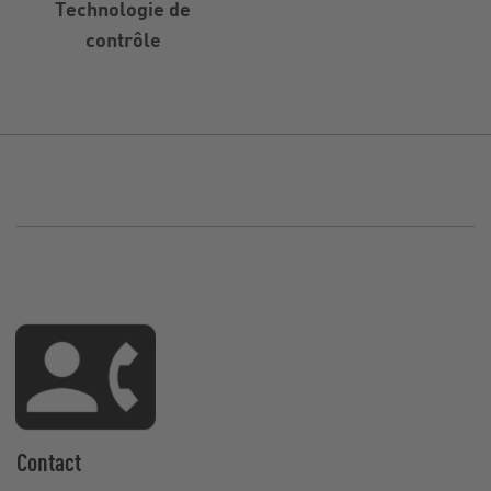
Technologie de
contrôle
Contact