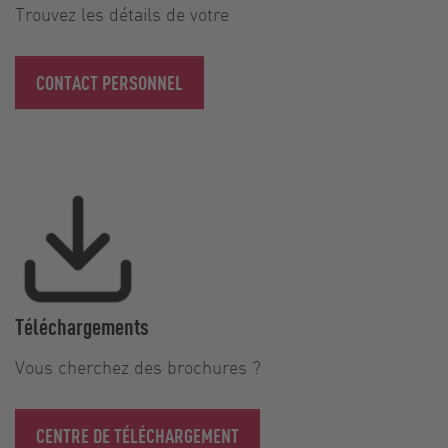
Trouvez les détails de votre
CONTACT PERSONNEL
Téléchargements
Vous cherchez des brochures ?
CENTRE DE TÉLÉCHARGEMENT