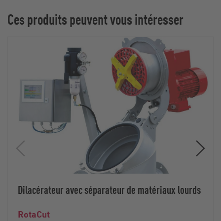
Ces produits peuvent vous intéresser
Dilacérateur avec séparateur de matériaux lourds
RotaCut