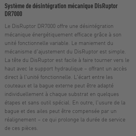
Système de désintégration mécanique DisRuptor
DR7000
Le DisRuptor DR7000 offre une désintégration
mécanique énergétiquement efficace grâce à son
unité fonctionnelle variable. Le maniement du
mécanisme d'ajustement du DisRuptor est simple.
La tête du DisRuptor est facile à faire tourner vers le
haut avec le support hydraulique – offrant un accès
direct à l'unité fonctionnelle. L'écart entre les
couteaux et la bague externe peut être adapté
individuellement à chaque substrat en quelques
étapes et sans outil spécial. En outre, l'usure de la
bague et des ailes peut être compensée par un
réalignement – ce qui prolonge la durée de service
de ces pièces.