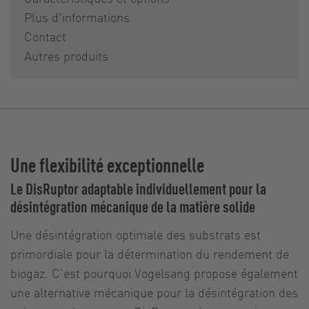
Plus d'informations
Contact
Autres produits
Une flexibilité exceptionnelle
Le DisRuptor adaptable individuellement pour la
désintégration mécanique de la matière solide
Une désintégration optimale des substrats est
primordiale pour la détermination du rendement de
biogaz. C’est pourquoi Vogelsang propose également
une alternative mécanique pour la désintégration des