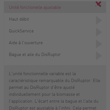
Unité fonctionelle ajustable
Haut débit
QuickService
Aide á l'ouverture
Bague et aile du DisRuptor
L'unité fonctionnelle variable est la
caractéristique remarquable du DisRuptor. Elle
permet au DisRuptor d'être ajusté
individuellement pour la biomasse et
l'application. L'écart entre la bague et l'aile du
DisRuptor est ajustable à l'infini. Cela permet