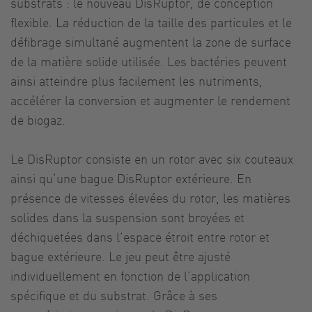
substrats : le nouveau DisRuptor, de conception
flexible. La réduction de la taille des particules et le
défibrage simultané augmentent la zone de surface
de la matière solide utilisée. Les bactéries peuvent
ainsi atteindre plus facilement les nutriments,
accélérer la conversion et augmenter le rendement
de biogaz.
Le DisRuptor consiste en un rotor avec six couteaux
ainsi qu‘une bague DisRuptor extérieure. En
présence de vitesses élevées du rotor, les matières
solides dans la suspension sont broyées et
déchiquetées dans l’espace étroit entre rotor et
bague extérieure. Le jeu peut être ajusté
individuellement en fonction de l’application
spécifique et du substrat. Grâce à ses