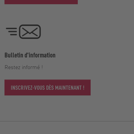
Bulletin d'information
Restez informé !
INSCRIVEZ-VOUS DÈS MAINTENANT !