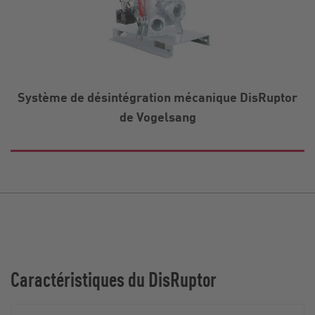
Système de désintégration mécanique DisRuptor
de Vogelsang
Caractéristiques du DisRuptor