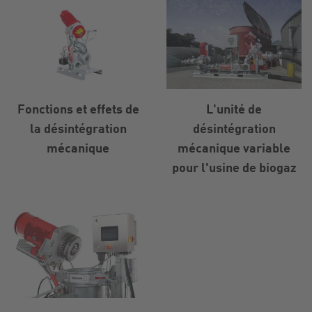
Fonctions et effets de
L'unité de
la désintégration
désintégration
mécanique
mécanique variable
pour l'usine de biogaz