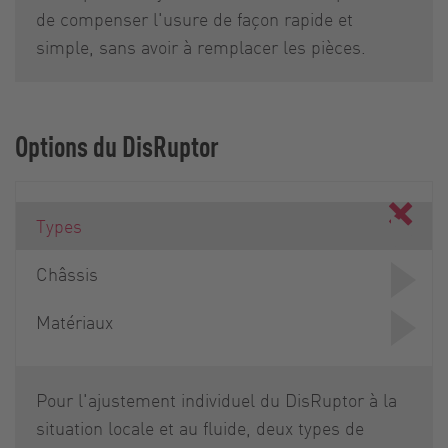
de compenser l'usure de façon rapide et
simple, sans avoir à remplacer les pièces.
Options du DisRuptor
Types
Châssis
Matériaux
Pour l'ajustement individuel du DisRuptor à la
situation locale et au fluide, deux types de