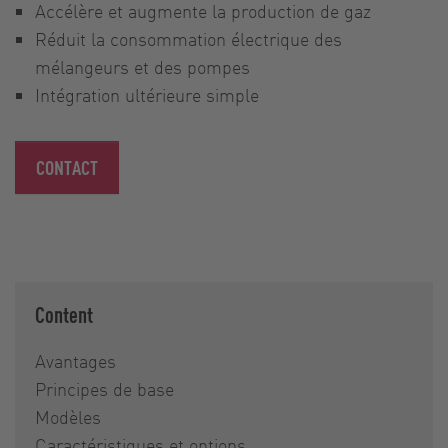
Accélère et augmente la production de gaz
Réduit la consommation électrique des
mélangeurs et des pompes
Intégration ultérieure simple
CONTACT
Content
Avantages
Principes de base
Modèles
Caractéristiques et options