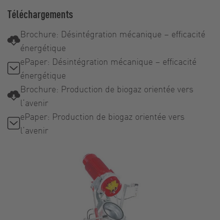
Téléchargements
Brochure: Désintégration mécanique – efficacité
énergétique
ePaper: Désintégration mécanique – efficacité
énergétique
Brochure: Production de biogaz orientée vers
l‘avenir
ePaper: Production de biogaz orientée vers
l‘avenir