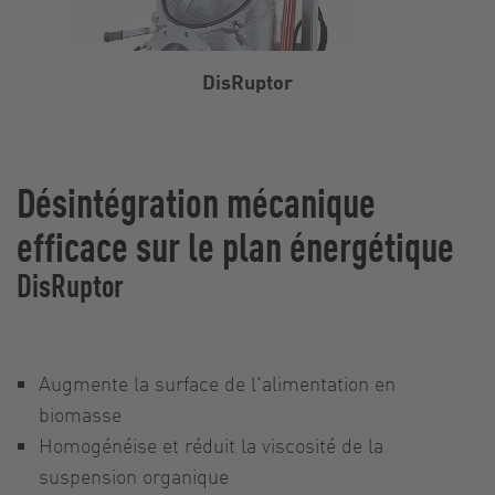
DisRuptor
Désintégration mécanique
efficace sur le plan énergétique
DisRuptor
Augmente la surface de l'alimentation en
biomasse
Homogénéise et réduit la viscosité de la
suspension organique