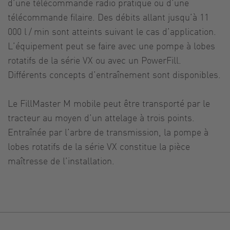
d’une télécommande radio pratique ou d’une
télécommande filaire. Des débits allant jusqu’à 11
000 l / min sont atteints suivant le cas d’application.
L’équipement peut se faire avec une pompe à lobes
rotatifs de la série VX ou avec un PowerFill.
Différents concepts d’entraînement sont disponibles.
Le FillMaster M mobile peut être transporté par le
tracteur au moyen d’un attelage à trois points.
Entraînée par l’arbre de transmission, la pompe à
lobes rotatifs de la série VX constitue la pièce
maîtresse de l’installation.