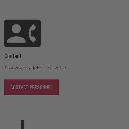
Contact
Trouvez les détails de votre
CONTACT PERSONNEL