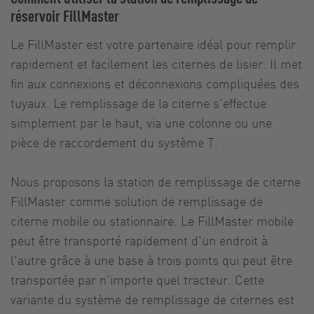
réservoir FillMaster
Le FillMaster est votre partenaire idéal pour remplir
rapidement et facilement les citernes de lisier. Il met
fin aux connexions et déconnexions compliquées des
tuyaux. Le remplissage de la citerne s'effectue
simplement par le haut, via une colonne ou une
pièce de raccordement du système T.
Nous proposons la station de remplissage de citerne
FillMaster comme solution de remplissage de
citerne mobile ou stationnaire. Le FillMaster mobile
peut être transporté rapidement d'un endroit à
l'autre grâce à une base à trois points qui peut être
transportée par n'importe quel tracteur. Cette
variante du système de remplissage de citernes est