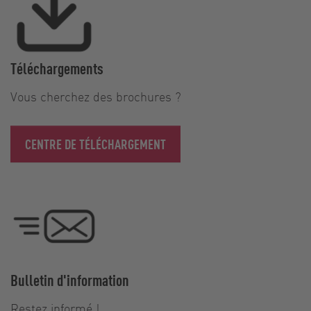
Téléchargements
Vous cherchez des brochures ?
CENTRE DE TÉLÉCHARGEMENT
Bulletin d'information
Restez informé !