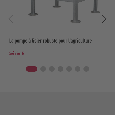
La pompe à lisier robuste pour l'agriculture
Série R