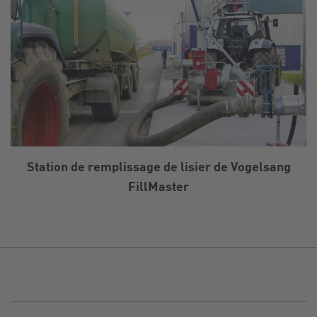
Station de remplissage de lisier de Vogelsang
FillMaster