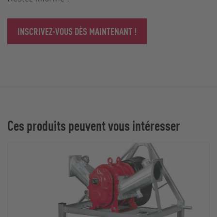
INSCRIVEZ-VOUS DÈS MAINTENANT !
Ces produits peuvent vous intéresser