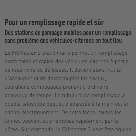
Pour un remplissage rapide et sûr
Des stations de pompage mobiles pour un remplissage
sans problème des véhicules-citernes en tout lieu
Le FillMaster S stationnaire permet un remplissage
confortable et rapide des véhicules-citernes à partir
de réservoirs ou de fosses. Il devient alors inutile
d’accoupler et de désaccoupler les tuyaux,
opérations compliquées prenant d’ordinaire
beaucoup de temps. La tubulure de remplissage à
double télescope peut être abaissée à la main ou, en
option, électriquement. De cette façon, toutes les
tonnes peuvent être remplies rapidement par le
dôme. Sur demande, le FillMaster S peut être équipé