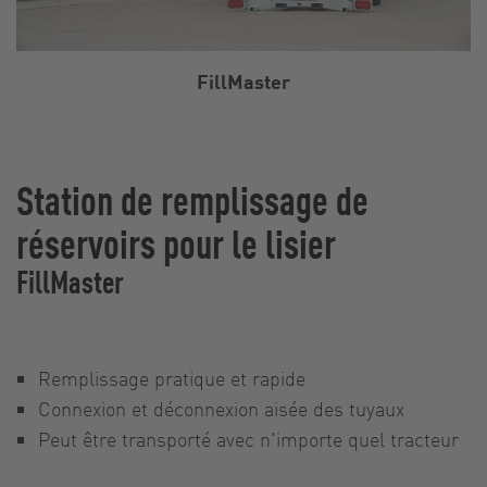
FillMaster
Station de remplissage de
réservoirs pour le lisier
FillMaster
Remplissage pratique et rapide
Connexion et déconnexion aisée des tuyaux
Peut être transporté avec n'importe quel tracteur