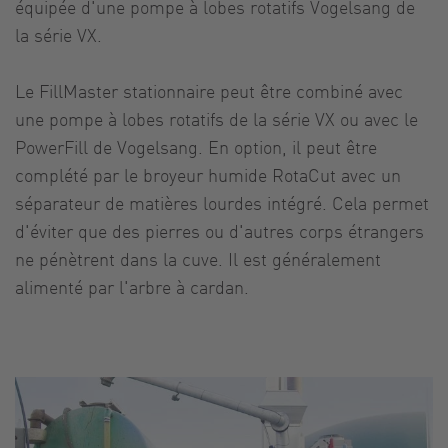
équipée d'une pompe à lobes rotatifs Vogelsang de
la série VX.
Le FillMaster stationnaire peut être combiné avec
une pompe à lobes rotatifs de la série VX ou avec le
PowerFill de Vogelsang. En option, il peut être
complété par le broyeur humide RotaCut avec un
séparateur de matières lourdes intégré. Cela permet
d'éviter que des pierres ou d'autres corps étrangers
ne pénètrent dans la cuve. Il est généralement
alimenté par l'arbre à cardan.