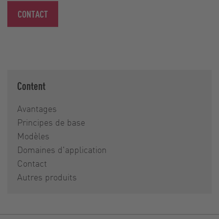
CONTACT
Content
Avantages
Principes de base
Modèles
Domaines d'application
Contact
Autres produits