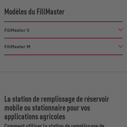
Modèles du FillMaster
FillMaster S
FillMaster M
La station de remplissage de réservoir
mobile ou stationnaire pour vos
applications agricoles
Comment utiliser la station de remplissage de