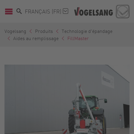
FRANÇAIS (FR)
Vogelsang
Produits
Technologie d'épandage
Aides au remplissage
FillMaster