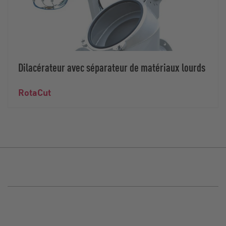
Dilacérateur avec séparateur de matériaux lourds
RotaCut