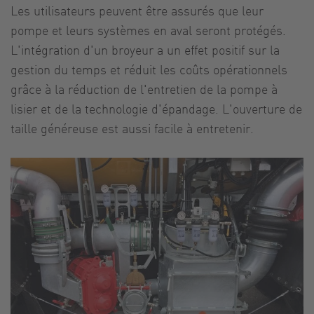
Les utilisateurs peuvent être assurés que leur
pompe et leurs systèmes en aval seront protégés.
L'intégration d'un broyeur a un effet positif sur la
gestion du temps et réduit les coûts opérationnels
grâce à la réduction de l'entretien de la pompe à
lisier et de la technologie d'épandage. L'ouverture de
taille généreuse est aussi facile à entretenir.