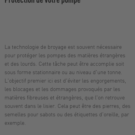
La technologie de broyage est souvent nécessaire
pour protéger les pompes des matières étrangères
et des lourds. Cette tâche peut être accomplie soit
sous forme stationnaire ou au niveau d'une tonne.
L'objectif premier ici est d'éviter les engorgements,
les blocages et les dommages provoqués par les
matières fibreuses et étrangères, que l'on retrouve
souvent dans le lisier. Cela peut être des pierres, des
semelles pour sabots ou des étiquettes d'oreille, par
exemple.