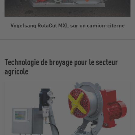
Vogelsang RotaCut MXL sur un camion-citerne
Technologie de broyage pour le secteur
agricole