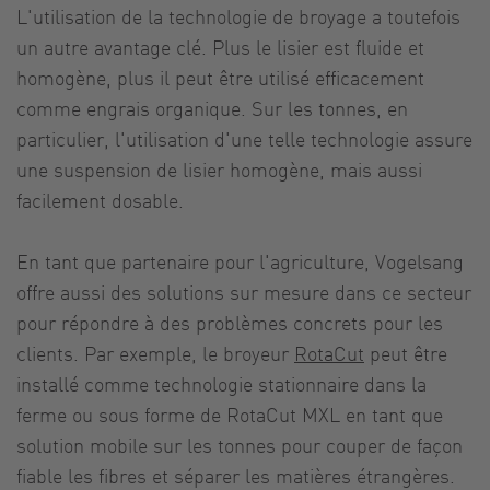
L'utilisation de la technologie de broyage a toutefois
un autre avantage clé. Plus le lisier est fluide et
homogène, plus il peut être utilisé efficacement
comme engrais organique. Sur les tonnes, en
particulier, l'utilisation d'une telle technologie assure
une suspension de lisier homogène, mais aussi
facilement dosable.
En tant que partenaire pour l'agriculture, Vogelsang
offre aussi des solutions sur mesure dans ce secteur
pour répondre à des problèmes concrets pour les
clients. Par exemple, le broyeur
RotaCut
peut être
installé comme technologie stationnaire dans la
ferme ou sous forme de RotaCut MXL en tant que
solution mobile sur les tonnes pour couper de façon
fiable les fibres et séparer les matières étrangères.