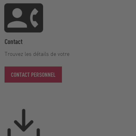
Contact
Trouvez les détails de votre
CONTACT PERSONNEL