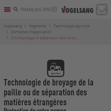
FRANÇAIS (FR)
Vogelsang
Segments
Technologie agricole
Domaines d'application
Déchiquetage et séparation des corps...
Technologie de broyage de la
paille ou de séparation des
matières étrangères
Protection de votre pompe