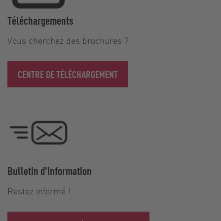
Téléchargements
Vous cherchez des brochures ?
CENTRE DE TÉLÉCHARGEMENT
Bulletin d'information
Restez informé !