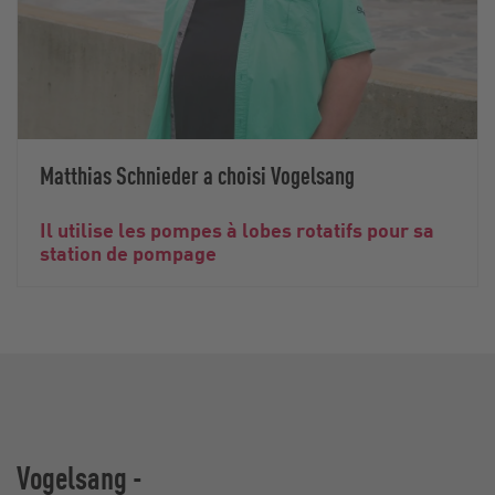
Matthias Schnieder a choisi Vogelsang
Il utilise les pompes à lobes rotatifs pour sa
station de pompage
Vogelsang -