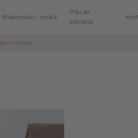
Pliki do
Wiadomości i media
Kont
pobrania
Opinie klientów