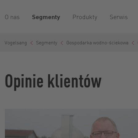
O nas
Segmenty
Produkty
Serwis
Vogelsang
Segmenty
Gospodarka wodno-ściekowa
Opinie klientów