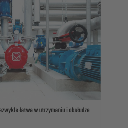
ezwykle łatwa w utrzymaniu i obsłudze