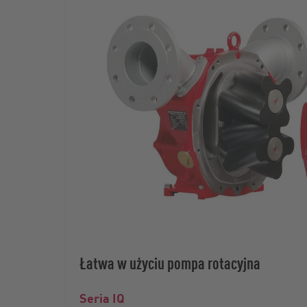
Łatwa w użyciu pompa rotacyjna
Seria IQ