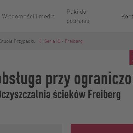
Pliki do
Wiadomości i media
Kont
pobrania
Studia Przypadku
Seria IQ - Freiberg
obsługa przy ograniczo
czyszczalnia ścieków Freiberg