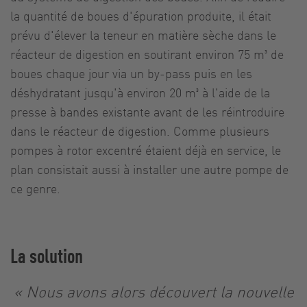
la quantité de boues d'épuration produite, il était
prévu d'élever la teneur en matière sèche dans le
réacteur de digestion en soutirant environ 75 m³ de
boues chaque jour via un by-pass puis en les
déshydratant jusqu'à environ 20 m³ à l'aide de la
presse à bandes existante avant de les réintroduire
dans le réacteur de digestion. Comme plusieurs
pompes à rotor excentré étaient déjà en service, le
plan consistait aussi à installer une autre pompe de
ce genre.
La solution
« Nous avons alors découvert la nouvelle