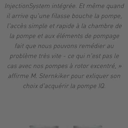
InjectionSystem intégrée. Et même quand
il arrive qu'une filasse bouche la pompe,
l'accès simple et rapide à la chambre de
la pompe et aux éléments de pompage
fait que nous pouvons remédier au
problème très vite - ce qui n'est pas le
cas avec nos pompes à rotor excentré, »
affirme M. Sternkiker pour exliquer son
choix d'acquérir la pompe IQ.