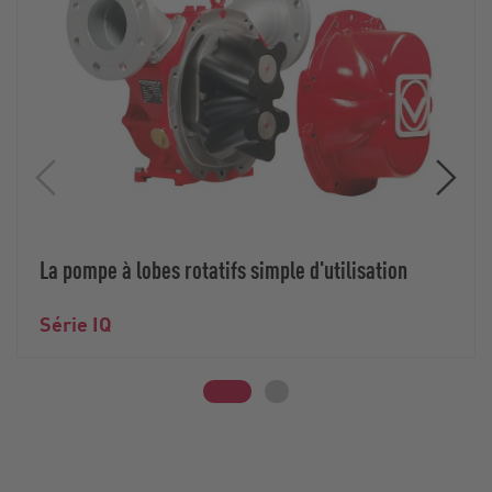
La pompe à lobes rotatifs simple d'utilisation
Série IQ