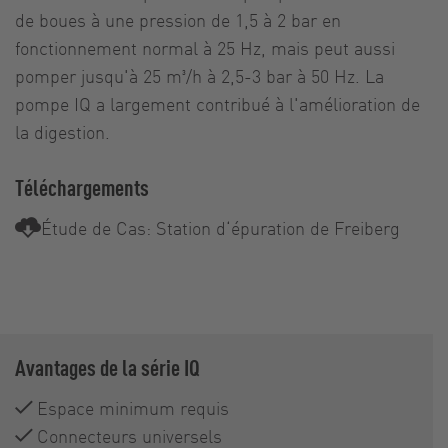
de boues à une pression de 1,5 à 2 bar en
fonctionnement normal à 25 Hz, mais peut aussi
pomper jusqu'à 25 m³/h à 2,5-3 bar à 50 Hz. La
pompe IQ a largement contribué à l'amélioration de
la digestion.
Téléchargements
Étude de Cas: Station d‘épuration de Freiberg
Avantages de la série IQ
Espace minimum requis
Connecteurs universels