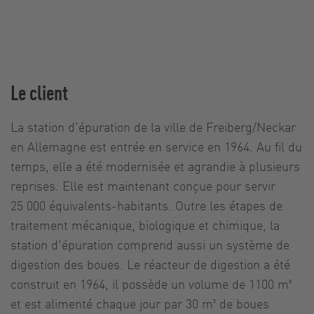
Le client
La station d'épuration de la ville de Freiberg/Neckar
en Allemagne est entrée en service en 1964. Au fil du
temps, elle a été modernisée et agrandie à plusieurs
reprises. Elle est maintenant conçue pour servir
25 000 équivalents-habitants. Outre les étapes de
traitement mécanique, biologique et chimique, la
station d'épuration comprend aussi un système de
digestion des boues. Le réacteur de digestion a été
construit en 1964, il possède un volume de 1100 m³
et est alimenté chaque jour par 30 m³ de boues