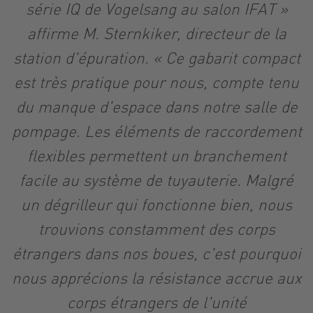
série IQ de Vogelsang au salon IFAT »
affirme M. Sternkiker, directeur de la
station d'épuration. « Ce gabarit compact
est très pratique pour nous, compte tenu
du manque d'espace dans notre salle de
pompage. Les éléments de raccordement
flexibles permettent un branchement
facile au système de tuyauterie. Malgré
un dégrilleur qui fonctionne bien, nous
trouvions constamment des corps
étrangers dans nos boues, c'est pourquoi
nous apprécions la résistance accrue aux
corps étrangers de l'unité