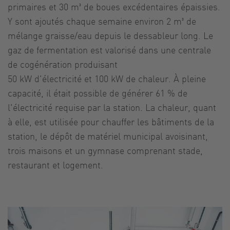
primaires et 30 m³ de boues excédentaires épaissies.
Y sont ajoutés chaque semaine environ 2 m³ de
mélange graisse/eau depuis le dessableur long. Le
gaz de fermentation est valorisé dans une centrale
de cogénération produisant
50 kW d'électricité et 100 kW de chaleur. À pleine
capacité, il était possible de générer 61 % de
l'électricité requise par la station. La chaleur, quant
à elle, est utilisée pour chauffer les bâtiments de la
station, le dépôt de matériel municipal avoisinant,
trois maisons et un gymnase comprenant stade,
restaurant et logement.