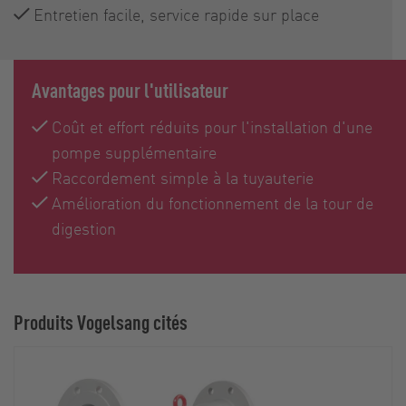
Entretien facile, service rapide sur place
Avantages pour l'utilisateur
Coût et effort réduits pour l'installation d'une
pompe supplémentaire
Raccordement simple à la tuyauterie
Amélioration du fonctionnement de la tour de
digestion
Produits Vogelsang cités