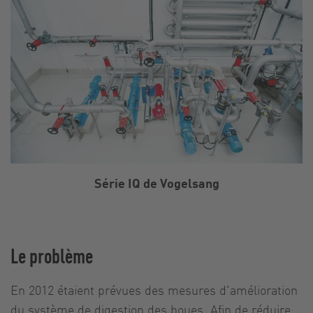
Série IQ de Vogelsang
Le problème
En 2012 étaient prévues des mesures d'amélioration
du système de digestion des boues. Afin de réduire