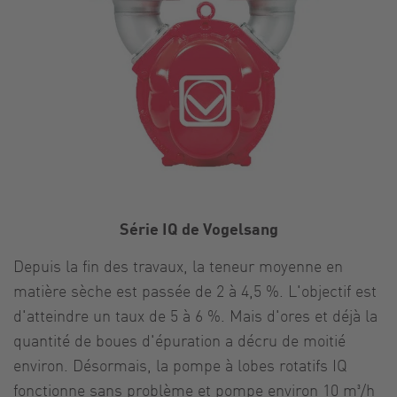
Série IQ de Vogelsang
Depuis la fin des travaux, la teneur moyenne en
matière sèche est passée de 2 à 4,5 %. L'objectif est
d'atteindre un taux de 5 à 6 %. Mais d'ores et déjà la
quantité de boues d'épuration a décru de moitié
environ. Désormais, la pompe à lobes rotatifs IQ
fonctionne sans problème et pompe environ 10 m³/h